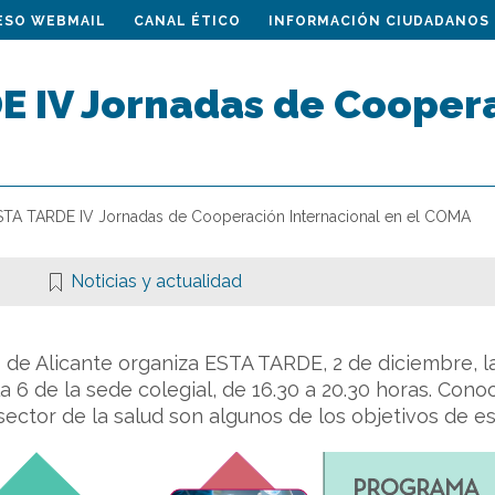
ESO WEBMAIL
CANAL ÉTICO
INFORMACIÓN CIUDADANOS
E IV Jornadas de Coopera
STA TARDE IV Jornadas de Cooperación Internacional en el COMA
Noticias y actualidad
 de Alicante organiza ESTA TARDE, 2 de diciembre, l
a 6 de la sede colegial, de 16.30 a 20.30 horas. Conoc
 sector de la salud son algunos de los objetivos de e