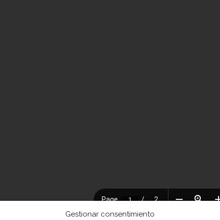
Gestionar consentimiento