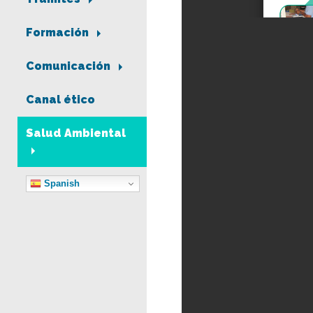
Formación
Comunicación
Canal ético
Salud Ambiental
Spanish