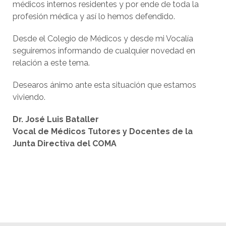
médicos internos residentes y por ende de toda la
profesión médica y así lo hemos defendido.
Desde el Colegio de Médicos y desde mi Vocalía
seguiremos informando de cualquier novedad en
relación a este tema.
Desearos ánimo ante esta situación que estamos
viviendo.
Dr. José Luis Bataller
Vocal de Médicos Tutores y Docentes de la
Junta Directiva del COMA