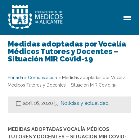
Medidas adoptadas por Vocalía
Médicos Tutores y Docentes –
Situación MIR Covid-19
Portada
»
Comunicación
»
Medidas adoptadas por Vocalía
Médicos Tutores y Docentes – Situación MIR Covid-19
abril 16, 2020
Noticias y actualidad
MEDIDAS ADOPTADAS VOCALÍA MÉDICOS
TUTORES Y DOCENTES – SITUACIÓN MIR COVID-