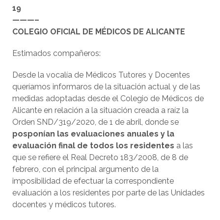
19
———–
COLEGIO OFICIAL DE MÉDICOS DE ALICANTE
Estimados compañeros:
Desde la vocalía de Médicos Tutores y Docentes
queríamos informaros de la situación actual y de las
medidas adoptadas desde el Colegio de Médicos de
Alicante en relación a la situación creada a raíz la
Orden SND/319/2020, de 1 de abril, donde se
posponían las evaluaciones anuales y la
evaluación final de todos los residentes
a las
que se refiere el Real Decreto 183/2008, de 8 de
febrero, con el principal argumento de la
imposibilidad de efectuar la correspondiente
evaluación a los residentes por parte de las Unidades
docentes y médicos tutores.