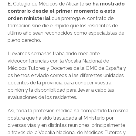
El Colegio de Médicos de Alicante
se ha mostrado
contrario desde el primer momento a esta
orden ministerial
que prorroga el contrato de
formación sine die e impide que los residentes de
último año sean reconocidos como especialistas de
pleno derecho.
Llevamos semanas trabajando mediante
videoconferencias con la Vocalía Nacional de
Médicos Tutores y Docentes de la OMC de España y
os hemos enviado correos a las diferentes unidades
docentes de la provincia para conocer vuestra
opinión y la disponibilidad para llevar a cabo las
evaluaciones de los residentes.
Así, toda la profesión médica ha compartido la misma
postura que ha sido trasladada al Ministerio por
diversas vías y en distintas reuniones, principalmente
a través de la Vocalía Nacional de Médicos Tutores y