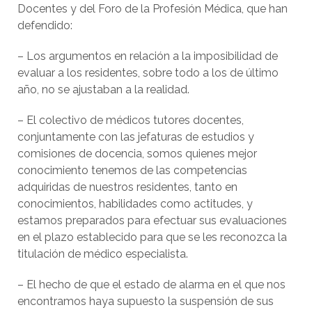
Docentes y del Foro de la Profesión Médica, que han
defendido:
– Los argumentos en relación a la imposibilidad de
evaluar a los residentes, sobre todo a los de último
año, no se ajustaban a la realidad.
– El colectivo de médicos tutores docentes,
conjuntamente con las jefaturas de estudios y
comisiones de docencia, somos quienes mejor
conocimiento tenemos de las competencias
adquiridas de nuestros residentes, tanto en
conocimientos, habilidades como actitudes, y
estamos preparados para efectuar sus evaluaciones
en el plazo establecido para que se les reconozca la
titulación de médico especialista.
– El hecho de que el estado de alarma en el que nos
encontramos haya supuesto la suspensión de sus