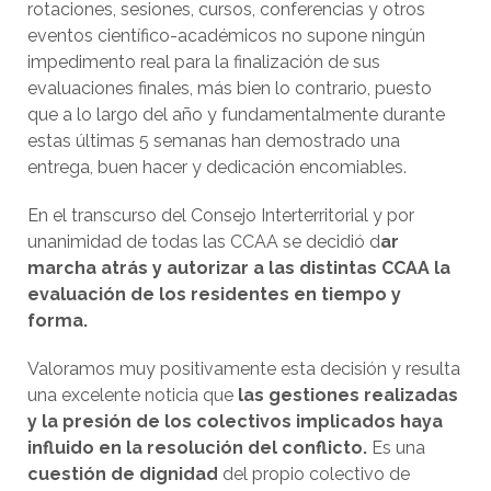
rotaciones, sesiones, cursos, conferencias y otros
eventos científico-académicos no supone ningún
impedimento real para la finalización de sus
evaluaciones finales, más bien lo contrario, puesto
que a lo largo del año y fundamentalmente durante
estas últimas 5 semanas han demostrado una
entrega, buen hacer y dedicación encomiables.
En el transcurso del Consejo Interterritorial y por
unanimidad de todas las CCAA se decidió d
ar
marcha atrás y autorizar a las distintas CCAA la
evaluación de los residentes en tiempo y
forma.
Valoramos muy positivamente esta decisión y resulta
una excelente noticia que
las gestiones realizadas
y la presión de los colectivos implicados haya
influido en la resolución del conflicto.
Es una
cuestión de dignidad
del propio colectivo de