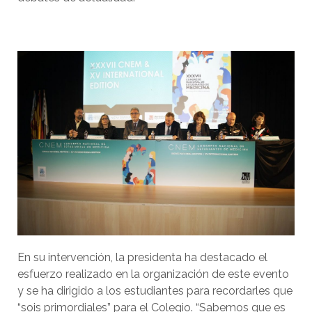
En su intervención, la presidenta ha destacado el
esfuerzo realizado en la organización de este evento
y se ha dirigido a los estudiantes para recordarles que
“sois primordiales” para el Colegio. “Sabemos que es