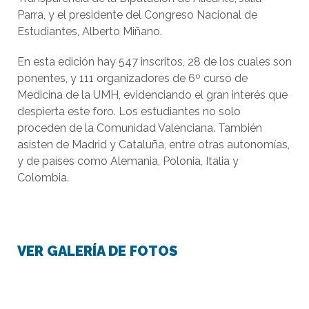
Parra, y el presidente del Congreso Nacional de
Estudiantes, Alberto Miñano.
En esta edición hay 547 inscritos, 28 de los cuales son
ponentes, y 111 organizadores de 6º curso de
Medicina de la UMH, evidenciando el gran interés que
despierta este foro. Los estudiantes no solo
proceden de la Comunidad Valenciana. También
asisten de Madrid y Cataluña, entre otras autonomías,
y de países como Alemania, Polonia, Italia y
Colombia.
VER GALERÍA DE FOTOS