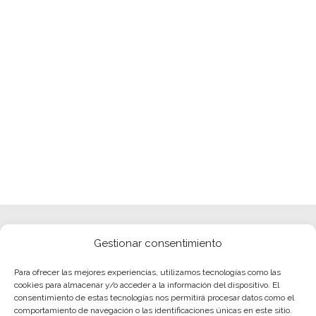
Gestionar consentimiento
Para ofrecer las mejores experiencias, utilizamos tecnologías como las
cookies para almacenar y/o acceder a la información del dispositivo. El
consentimiento de estas tecnologías nos permitirá procesar datos como el
comportamiento de navegación o las identificaciones únicas en este sitio.