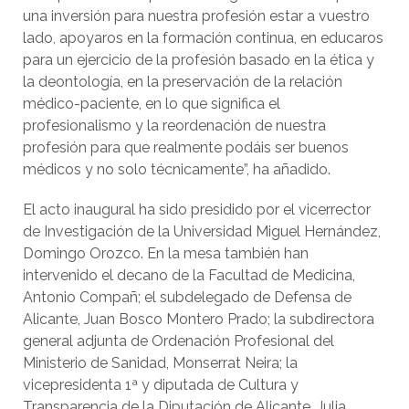
una inversión para nuestra profesión estar a vuestro
lado, apoyaros en la formación continua, en educaros
para un ejercicio de la profesión basado en la ética y
la deontología, en la preservación de la relación
médico-paciente, en lo que significa el
profesionalismo y la reordenación de nuestra
profesión para que realmente podáis ser buenos
médicos y no solo técnicamente”, ha añadido.
El acto inaugural ha sido presidido por el vicerrector
de Investigación de la Universidad Miguel Hernández,
Domingo Orozco. En la mesa también han
intervenido el decano de la Facultad de Medicina,
Antonio Compañ; el subdelegado de Defensa de
Alicante, Juan Bosco Montero Prado; la subdirectora
general adjunta de Ordenación Profesional del
Ministerio de Sanidad, Monserrat Neira; la
vicepresidenta 1ª y diputada de Cultura y
Transparencia de la Diputación de Alicante, Julia