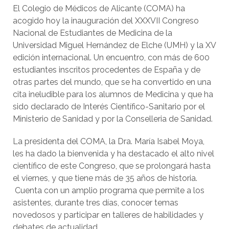
El Colegio de Médicos de Alicante (COMA) ha
acogido hoy la inauguración del XXXVII Congreso
Nacional de Estudiantes de Medicina de la
Universidad Miguel Hernández de Elche (UMH) y la XV
edición internacional. Un encuentro, con más de 600
estudiantes inscritos procedentes de España y de
otras partes del mundo, que se ha convertido en una
cita ineludible para los alumnos de Medicina y que ha
sido declarado de Interés Científico-Sanitario por el
Ministerio de Sanidad y por la Conselleria de Sanidad.
La presidenta del COMA, la Dra. María Isabel Moya,
les ha dado la bienvenida y ha destacado el alto nivel
científico de este Congreso, que se prolongará hasta
el viernes, y que tiene más de 35 años de historia.
Cuenta con un amplio programa que permite a los
asistentes, durante tres días, conocer temas
novedosos y participar en talleres de habilidades y
debates de actualidad.