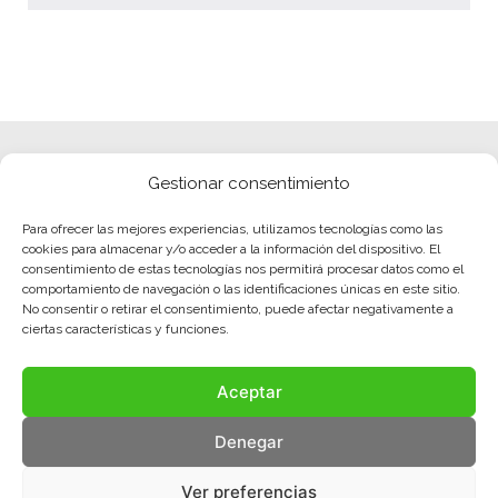
Gestionar consentimiento
Para ofrecer las mejores experiencias, utilizamos tecnologías como las
cookies para almacenar y/o acceder a la información del dispositivo. El
consentimiento de estas tecnologías nos permitirá procesar datos como el
comportamiento de navegación o las identificaciones únicas en este sitio.
No consentir o retirar el consentimiento, puede afectar negativamente a
ciertas características y funciones.
Aceptar
Denegar
Ver preferencias