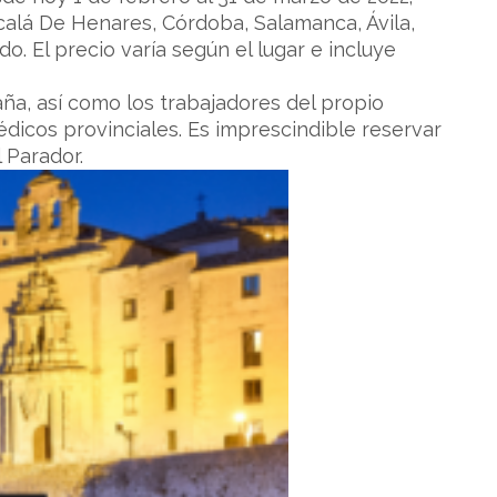
lcalá De Henares, Córdoba, Salamanca, Ávila,
. El precio varía según el lugar e incluye
ña, así como los trabajadores del propio
icos provinciales. Es imprescindible reservar
 Parador.