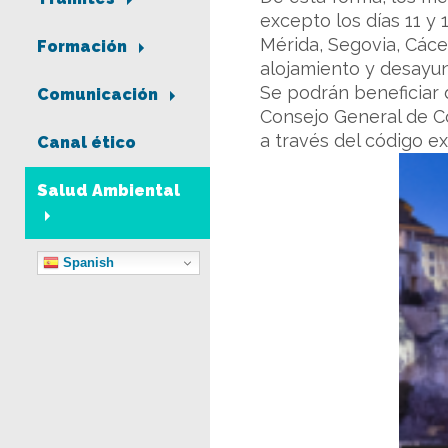
excepto los días 11 y
Mérida, Segovia, Cáce
Formación
alojamiento y desay
Se podrán beneficiar 
Comunicación
Consejo General de Co
a través del código ex
Canal ético
Salud Ambiental
Spanish