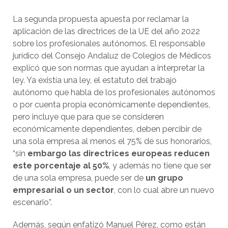
La segunda propuesta apuesta por reclamar la
aplicación de las directrices de la UE del año 2022
sobre los profesionales autónomos. El responsable
jurídico del Consejo Andaluz de Colegios de Médicos
explicó que son normas que ayudan a interpretar la
ley. Ya existía una ley, el estatuto del trabajo
autónomo que habla de los profesionales autónomos
o por cuenta propia económicamente dependientes,
pero incluye que para que se consideren
económicamente dependientes, deben percibir de
una sola empresa al menos el 75% de sus honorarios,
“sin
embargo las directrices europeas reducen
este porcentaje al 50%
, y además no tiene que ser
de una sola empresa, puede ser de
un grupo
empresarial o un sector
, con lo cual abre un nuevo
escenario”.
Además, según enfatizó Manuel Pérez, como están