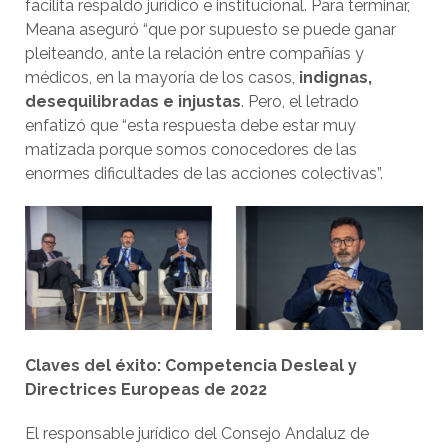
facilita respaldo jurídico e institucional. Para terminar,
Meana aseguró “que por supuesto se puede ganar
pleiteando, ante la relación entre compañías y
médicos, en la mayoría de los casos,
indignas,
desequilibradas e injustas
. Pero, el letrado
enfatizó que “esta respuesta debe estar muy
matizada porque somos conocedores de las
enormes dificultades de las acciones colectivas”.
Claves del éxito: Competencia Desleal y
Directrices Europeas de 2022
El responsable jurídico del Consejo Andaluz de