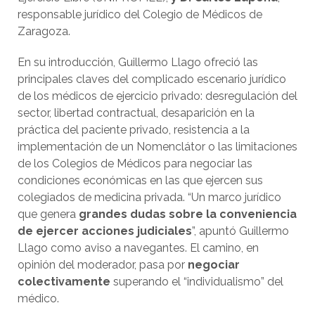
responsable jurídico del Colegio de Médicos de
Zaragoza.
En su introducción, Guillermo Llago ofreció las
principales claves del complicado escenario jurídico
de los médicos de ejercicio privado: desregulación del
sector, libertad contractual, desaparición en la
práctica del paciente privado, resistencia a la
implementación de un Nomenclátor o las limitaciones
de los Colegios de Médicos para negociar las
condiciones económicas en las que ejercen sus
colegiados de medicina privada. “Un marco jurídico
que genera
grandes dudas sobre la conveniencia
de ejercer acciones judiciales
”, apuntó Guillermo
Llago como aviso a navegantes. El camino, en
opinión del moderador, pasa por
negociar
colectivamente
superando el “individualismo” del
médico.