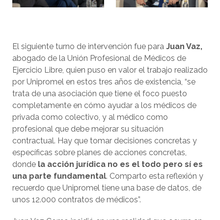
El siguiente turno de intervención fue para
Juan Vaz,
abogado de la Unión Profesional de Médicos de
Ejercicio Libre, quien puso en valor el trabajo realizado
por Unipromel en estos tres años de existencia, “se
trata de una asociación que tiene el foco puesto
completamente en cómo ayudar a los médicos de
privada como colectivo, y al médico como
profesional que debe mejorar su situación
contractual. Hay que tomar decisiones concretas y
específicas sobre planes de acciones concretas,
donde
la acción jurídica no es el todo pero sí es
una parte fundamental
. Comparto esta reflexión y
recuerdo que Unipromel tiene una base de datos, de
unos 12.000 contratos de médicos”.