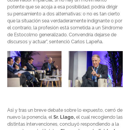
potente que se acoja a esa posibilidad, podría dirigir
su pensamiento a dos alternativas: o no es tan cierto
que la situación sea verdaderamente indignante o por
el contrario, la profesión está sometida a un Síndrome
de Estocolmo generalizado. Convendría dejarse de
discursos y actuar”, sentenció Carlos Lapeña.
Asi y tras un breve debate sobre lo expuesto, cerró de
nuevo la ponencia, el
Sr. Llago,
el cual recogiendo las
distintas intervenciones, concluyó respondiendo a la