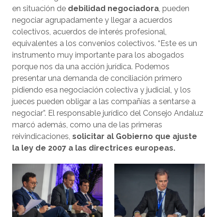
en situación de
debilidad negociadora
, pueden
negociar agrupadamente y llegar a acuerdos
colectivos, acuerdos de interés profesional,
equivalentes a los convenios colectivos. “Este es un
instrumento muy importante para los abogados
porque nos da una acción jurídica. Podemos
presentar una demanda de conciliación primero
pidiendo esa negociación colectiva y judicial, y los
jueces pueden obligar a las compañías a sentarse a
negociar”. El responsable jurídico del Consejo Andaluz
marcó además, como una de las primeras
reivindicaciones,
solicitar al Gobierno que ajuste
la ley de 2007 a las directrices europeas.