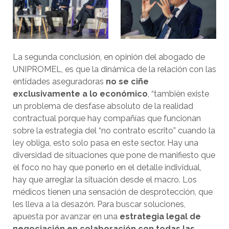
La segunda conclusión, en opinión del abogado de
UNIPROMEL, es que la dinámica de la relación con las
entidades aseguradoras
no se ciñe
exclusivamente a lo económico
, “también existe
un problema de desfase absoluto de la realidad
contractual porque hay compañías que funcionan
sobre la estrategia del “no contrato escrito” cuando la
ley obliga, esto solo pasa en este sector. Hay una
diversidad de situaciones que pone de manifiesto que
el foco no hay que ponerlo en el detalle individual,
hay que arreglar la situación desde el macro. Los
médicos tienen una sensación de desprotección, que
les lleva a la desazón. Para buscar soluciones,
apuesta por avanzar en una
estrategia legal de
negociación en colaboración con todas las