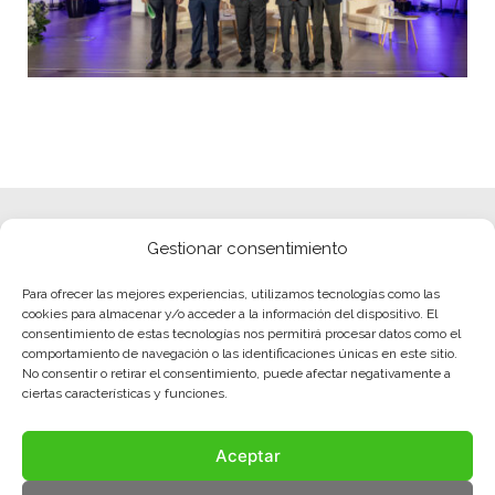
Gestionar consentimiento
Para ofrecer las mejores experiencias, utilizamos tecnologías como las
cookies para almacenar y/o acceder a la información del dispositivo. El
consentimiento de estas tecnologías nos permitirá procesar datos como el
comportamiento de navegación o las identificaciones únicas en este sitio.
No consentir o retirar el consentimiento, puede afectar negativamente a
ciertas características y funciones.
Aceptar