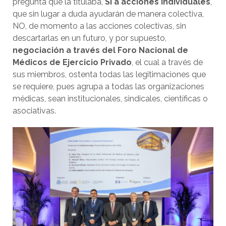
pregunta que la titulaba,
SI a acciones individuales
,
que sin lugar a duda ayudarán de manera colectiva,
NO, de momento a las acciones colectivas, sin
descartarlas en un futuro, y por supuesto,
negociación a través del Foro Nacional de
Médicos de Ejercicio Privado
, el cual a través de
sus miembros, ostenta todas las legitimaciones que
se requiere, pues agrupa a todas las organizaciones
médicas, sean institucionales, sindicales, científicas o
asociativas.