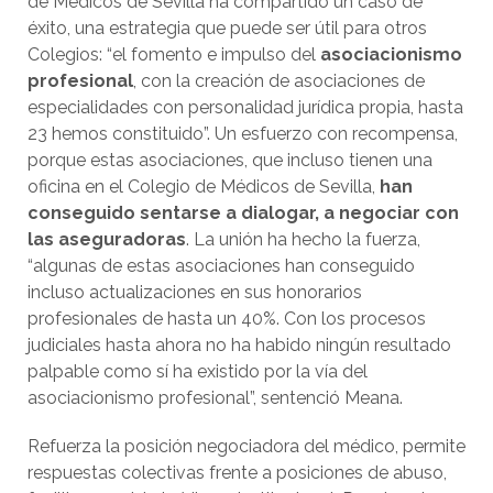
de Médicos de Sevilla ha compartido un caso de
éxito, una estrategia que puede ser útil para otros
Colegios: “el fomento e impulso del
asociacionismo
profesional
, con la creación de asociaciones de
especialidades con personalidad jurídica propia, hasta
23 hemos constituido”. Un esfuerzo con recompensa,
porque estas asociaciones, que incluso tienen una
oficina en el Colegio de Médicos de Sevilla,
han
conseguido sentarse a dialogar, a negociar con
las aseguradoras
. La unión ha hecho la fuerza,
“algunas de estas asociaciones han conseguido
incluso actualizaciones en sus honorarios
profesionales de hasta un 40%. Con los procesos
judiciales hasta ahora no ha habido ningún resultado
palpable como sí ha existido por la vía del
asociacionismo profesional”, sentenció Meana.
Refuerza la posición negociadora del médico, permite
respuestas colectivas frente a posiciones de abuso,