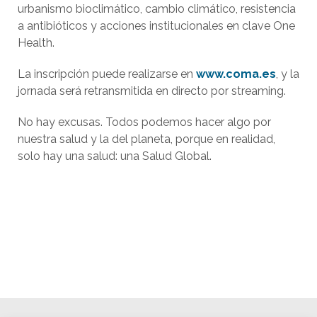
urbanismo bioclimático, cambio climático, resistencia
a antibióticos y acciones institucionales en clave One
Health.
La inscripción puede realizarse en
www.coma.es
, y la
jornada será retransmitida en directo por streaming.
No hay excusas. Todos podemos hacer algo por
nuestra salud y la del planeta, porque en realidad,
solo hay una salud: una Salud Global.