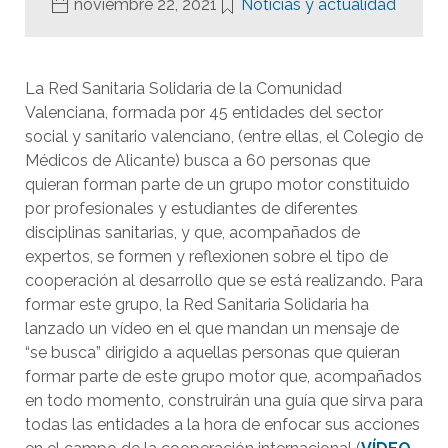
noviembre 22, 2021
Noticias y actualidad
La Red Sanitaria Solidaria de la Comunidad
Valenciana, formada por 45 entidades del sector
social y sanitario valenciano, (entre ellas, el Colegio de
Médicos de Alicante) busca a 60 personas que
quieran forman parte de un grupo motor constituido
por profesionales y estudiantes de diferentes
disciplinas sanitarias, y que, acompañados de
expertos, se formen y reflexionen sobre el tipo de
cooperación al desarrollo que se está realizando. Para
formar este grupo, la Red Sanitaria Solidaria ha
lanzado un vídeo en el que mandan un mensaje de
“se busca” dirigido a aquellas personas que quieran
formar parte de este grupo motor que, acompañados
en todo momento, construirán una guía que sirva para
todas las entidades a la hora de enfocar sus acciones