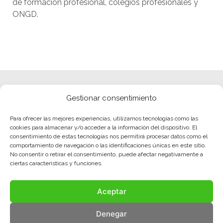
de formación profesional, colegios profesionales y
ONGD.
Gestionar consentimiento
Para ofrecer las mejores experiencias, utilizamos tecnologías como las
cookies para almacenar y/o acceder a la información del dispositivo. El
consentimiento de estas tecnologías nos permitirá procesar datos como el
comportamiento de navegación o las identificaciones únicas en este sitio.
No consentir o retirar el consentimiento, puede afectar negativamente a
ciertas características y funciones.
Aceptar
Denegar