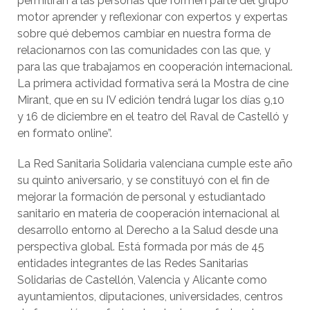
permitirán a las personas que formen parte del grupo
motor aprender y reflexionar con expertos y expertas
sobre qué debemos cambiar en nuestra forma de
relacionarnos con las comunidades con las que, y
para las que trabajamos en cooperación internacional.
La primera actividad formativa será la Mostra de cine
Mirant, que en su IV edición tendrá lugar los días 9,10
y 16 de diciembre en el teatro del Raval de Castelló y
en formato online”.
La Red Sanitaria Solidaria valenciana cumple este año
su quinto aniversario, y se constituyó con el fin de
mejorar la formación de personal y estudiantado
sanitario en materia de cooperación internacional al
desarrollo entorno al Derecho a la Salud desde una
perspectiva global. Está formada por más de 45
entidades integrantes de las Redes Sanitarias
Solidarias de Castellón, Valencia y Alicante como
ayuntamientos, diputaciones, universidades, centros