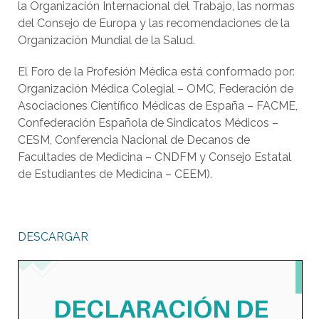
la Organización Internacional del Trabajo, las normas
del Consejo de Europa y las recomendaciones de la
Organización Mundial de la Salud.
El Foro de la Profesión Médica está conformado por:
Organización Médica Colegial – OMC, Federación de
Asociaciones Científico Médicas de España – FACME,
Confederación Española de Sindicatos Médicos –
CESM, Conferencia Nacional de Decanos de
Facultades de Medicina – CNDFM y Consejo Estatal
de Estudiantes de Medicina – CEEM).
DESCARGAR