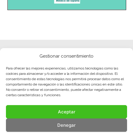
Gestionar consentimiento
Para ofrecer las mejores experiencias, utilizamos tecnologías como las
cookies para almacenar y/o acceder a la información del dispositivo. El
consentimiento de estas tecnologías nos permitirá procesar datos como el
comportamiento de navegación o las identificaciones únicas en este sitio.
No consentir o retirar el consentimiento, puede afectar negativamente a
ciertas características y funciones.
Aceptar
Denegar