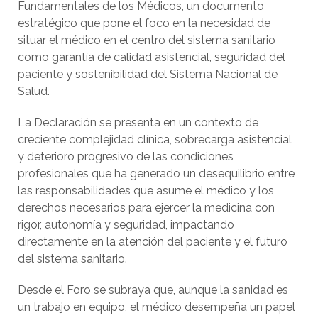
Fundamentales de los Médicos, un documento
estratégico que pone el foco en la necesidad de
situar el médico en el centro del sistema sanitario
como garantía de calidad asistencial, seguridad del
paciente y sostenibilidad del Sistema Nacional de
Salud.
La Declaración se presenta en un contexto de
creciente complejidad clínica, sobrecarga asistencial
y deterioro progresivo de las condiciones
profesionales que ha generado un desequilibrio entre
las responsabilidades que asume el médico y los
derechos necesarios para ejercer la medicina con
rigor, autonomía y seguridad, impactando
directamente en la atención del paciente y el futuro
del sistema sanitario.
Desde el Foro se subraya que, aunque la sanidad es
un trabajo en equipo, el médico desempeña un papel