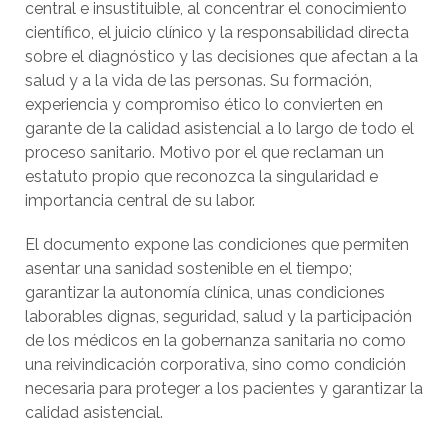
central e insustituible, al concentrar el conocimiento
científico, el juicio clínico y la responsabilidad directa
sobre el diagnóstico y las decisiones que afectan a la
salud y a la vida de las personas. Su formación,
experiencia y compromiso ético lo convierten en
garante de la calidad asistencial a lo largo de todo el
proceso sanitario. Motivo por el que reclaman un
estatuto propio que reconozca la singularidad e
importancia central de su labor.
El documento expone las condiciones que permiten
asentar una sanidad sostenible en el tiempo;
garantizar la autonomía clínica, unas condiciones
laborables dignas, seguridad, salud y la participación
de los médicos en la gobernanza sanitaria no como
una reivindicación corporativa, sino como condición
necesaria para proteger a los pacientes y garantizar la
calidad asistencial.