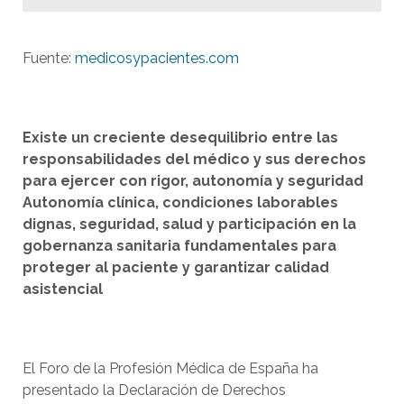
Fuente:
medicosypacientes.com
Existe un creciente desequilibrio entre las
responsabilidades del médico y sus derechos
para ejercer con rigor, autonomía y seguridad
Autonomía clínica, condiciones laborables
dignas, seguridad, salud y participación en la
gobernanza sanitaria fundamentales para
proteger al paciente y garantizar calidad
asistencial
El Foro de la Profesión Médica de España ha
presentado la Declaración de Derechos