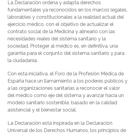
La Declaración ordena y adapta derechos
fundamentales ya reconocidos en los marcos legales,
laborables y constitucionales a la realidad actual del
ejercicio médico, con el objetivo de actualizar el
contrato social de la Medicina y alinearlo con las
necesidades reales del sistema sanitario y la
sociedad. Proteger al médico es, en definitiva, una
garantía para el conjunto del sistema sanitario y para
la ciudadanía.
Con esta iniciativa, el Foro de la Profesión Médica de
España hace un llamamiento a los poderes públicos y
a las organizaciones sanitarias a reconocer el valor
del médico como eje del sistema y avanzar hacia un
modelo sanitario sostenible, basado en la calidad
asistencial y el bienestar social.
La Declaración está inspirada en la Declaración
Universal de los Derechos Humanos, los principios de