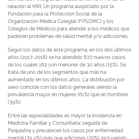
relación al MIR. Un programa auspiciado por la
Fundación para la Protección Social de la
Organización Médica Colegial (FPSOMC) y los
Colegios de Médicos para atender a los médicos que
padecen problemas de salud mental y/o adicciones.
Según los datos de este programa, en los dos últimos
años (2017-2018) se ha atendido 877 nuevos casos,
de los cuales 162 son menores de 30 años (15%). Se
trata de uno de los segmentos que más ha
aumentado en los últimos años. La distribución por
sexo coincide con los datos generales siendo la
prevalencia mayor en mujeres (61%) que en hombres
(39%).
Entre las especialidades es mayor la incidencia en
Medicina Familiar y Comunitaria; seguida de
Psiquiatría y prevalecen los casos por enfermedad
mental (74,4%) más que adiciones (25%), incluyendo