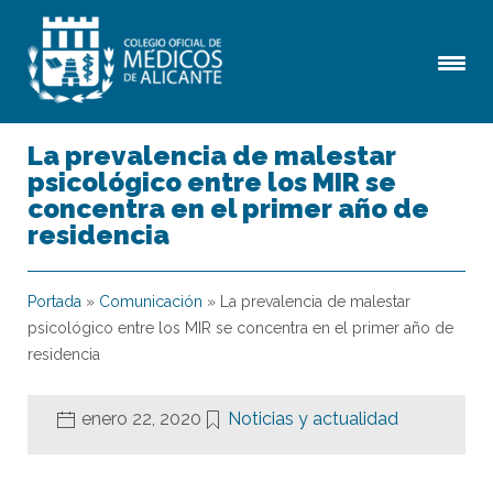
La prevalencia de malestar
psicológico entre los MIR se
concentra en el primer año de
residencia
Portada
»
Comunicación
»
La prevalencia de malestar
psicológico entre los MIR se concentra en el primer año de
residencia
enero 22, 2020
Noticias y actualidad