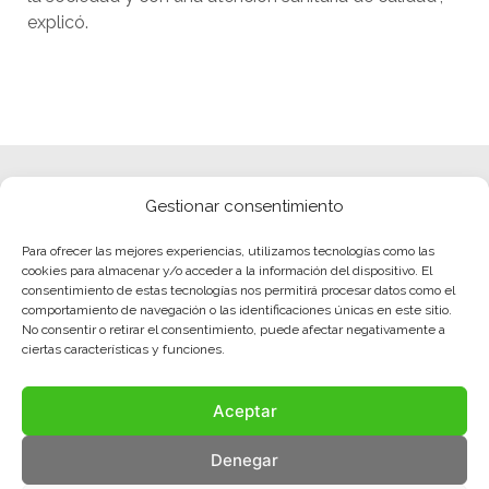
explicó.
Gestionar consentimiento
Para ofrecer las mejores experiencias, utilizamos tecnologías como las
cookies para almacenar y/o acceder a la información del dispositivo. El
consentimiento de estas tecnologías nos permitirá procesar datos como el
comportamiento de navegación o las identificaciones únicas en este sitio.
No consentir o retirar el consentimiento, puede afectar negativamente a
ciertas características y funciones.
Aceptar
Denegar