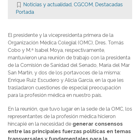
Noticias y actualidad
,
CGCOM
,
Destacadas
Portada
El presidente y la vicepresidenta primera de la
Organización Médica Colegial (OMC), Dres. Tomás
Cobo y M.ª Isabel Moya, respectivamente,
mantuvieron una reunión de trabajo con la presidenta
de la Comisión de Sanidad del Senado, María del Mar
San Martín, y dos de los portavoces de la misma:
Enrique Ruiz Escudero y Alicia García, en la que les
trasladaron cuestiones de especial preocupación
para la profesión médica en nuestro país.
En la reunión, que tuvo lugar en la sede de la OMC, los
representantes de la profesión médica hicieron
hincapié en la necesidad de
generar consensos
entre las principales fuerzas políticas en temas
transversales y fundamentales para la