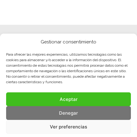
Gestionar consentimiento
Para ofrecer las mejores experiencias, utilizamos tecnologías como las
cookies para almacenar y/o acceder a la información del dispositivo. El
consentimiento de estas tecnologías nos permitirá procesar datos como el
comportamiento de navegación o las identificaciones únicas en este sitio.
No consentir o retirar el consentimiento, puede afectar negativamente a
ciertas características y funciones.
Aceptar
Denegar
Ver preferencias