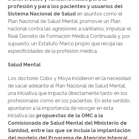
profesión y para los pacientes y usuarios del
Sistema Nacional de Salud
en asuntos como el
Plan Nacional de Salud Mental; promover un Plan
nacional contra las agresiones a sanitarios; impulsar el
Real Decreto de Formación Médica Continuada y, por
supuesto, un Estatuto Marco propio que recoja las
especificidades de la profesión médica.
Salud Mental
Los doctores Cobo y Moya incidieron en la necesidad
de sacar adelante el Plan Nacional de Salud Mental,
una iniciativa que impacta directamente tanto en los
profesionales como en los pacientes. En este sentido,
apuntaron a la importancia de recoger en esta
iniciativa las
propuestas de la OMC a la
Comisionada de Salud Mental del Ministerio de
Sanidad, entre las que se incluía la implantación
del modelo del Programa de Atención Integral