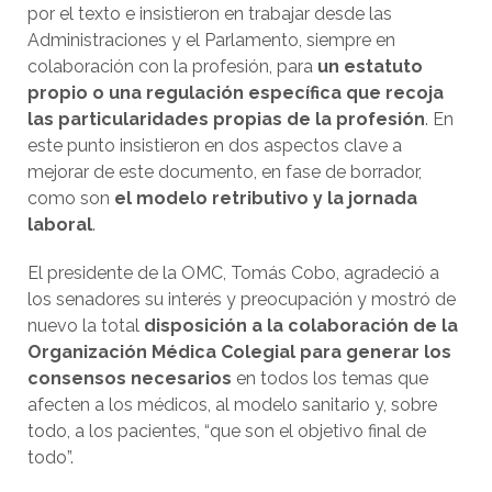
por el texto e insistieron en trabajar desde las
Administraciones y el Parlamento, siempre en
colaboración con la profesión, para
un estatuto
propio o una regulación específica que recoja
las particularidades propias de la profesión
. En
este punto insistieron en dos aspectos clave a
mejorar de este documento, en fase de borrador,
como son
el modelo retributivo y la jornada
laboral
.
El presidente de la OMC, Tomás Cobo, agradeció a
los senadores su interés y preocupación y mostró de
nuevo la total
disposición a la colaboración de la
Organización Médica Colegial para generar los
consensos necesarios
en todos los temas que
afecten a los médicos, al modelo sanitario y, sobre
todo, a los pacientes, “que son el objetivo final de
todo”.