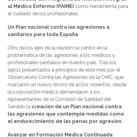
al Médico Enfermo (PAIME)
como herramienta para
el cuidado de los profesionales.
Un Plan nacional contra las agresiones a
sanitarios para toda España
Otro de los ejes de la reunión se centró en la
problemática de las agresiones a los médicos y
profesionales sanitarios en nuestro país. Tras los
datos presentados a principios de este mes por el
Observatorio Contra las Agresiones de la OMC, que
marcaron un nuevo récord de actos violentos, desde
la corporación médica demandaron a los
representantes de la Comisión de Sanidad del
Senado la
creación de un Plan nacional contra
las agresiones que contemple medidas como
el endurecimiento de las penas por agresión
.
Avanzar en Formación Médica Continuada