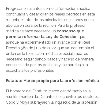
Progresar en asuntos como la formación médica
continuada y desarrollar los reales decretos en esta
materia, es otra de las principales cuestiones que se
abordaron durante la reunión. Para la profesión
médica se hace necesario un
consenso que
permita reformar la Ley de Cohesión
que,
aunque ha experimentado un avance con el Real
Decreto 589 de julio de 2022, que ya contempla el
orden en la formación médica especializada, es
necesario seguir dando pasos y hacerlo de manera
consensuada por los políticos y siempre bajo la
escucha a los profesionales.
Estatuto Marco propio para la profesión médica
El borrador del Estatuto Marco centró también la
reunión mantenida. Durante el encuentro los doctores
Cobo y Moya subrayaron la inquietud de la profesión