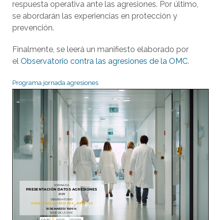
respuesta operativa ante las agresiones. Por último,
se abordarán las experiencias en protección y
prevención.
Finalmente, se leerá un manifiesto elaborado por
el
Observatorio contra las agresiones de la OMC
.
Programa jornada agresiones