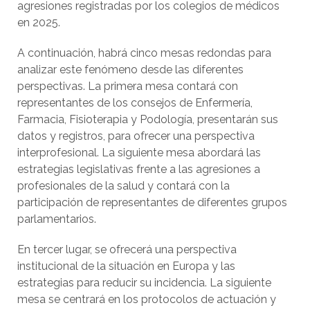
agresiones registradas por los colegios de médicos
en 2025.
A continuación, habrá cinco mesas redondas para
analizar este fenómeno desde las diferentes
perspectivas. La primera mesa contará con
representantes de los consejos de Enfermería,
Farmacia, Fisioterapia y Podología, presentarán sus
datos y registros, para ofrecer una perspectiva
interprofesional. La siguiente mesa abordará las
estrategias legislativas frente a las agresiones a
profesionales de la salud y contará con la
participación de representantes de diferentes grupos
parlamentarios.
En tercer lugar, se ofrecerá una perspectiva
institucional de la situación en Europa y las
estrategias para reducir su incidencia. La siguiente
mesa se centrará en los protocolos de actuación y