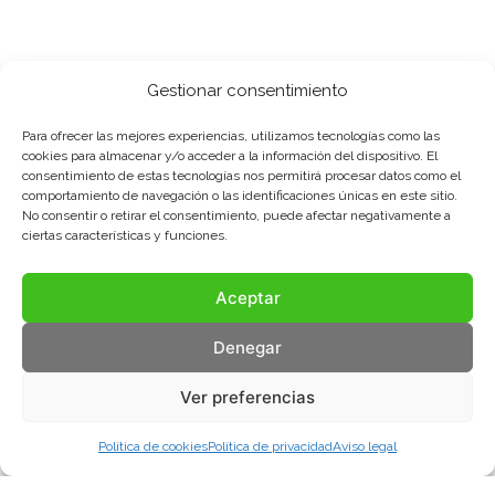
Gestionar consentimiento
Para ofrecer las mejores experiencias, utilizamos tecnologías como las
cookies para almacenar y/o acceder a la información del dispositivo. El
consentimiento de estas tecnologías nos permitirá procesar datos como el
comportamiento de navegación o las identificaciones únicas en este sitio.
No consentir o retirar el consentimiento, puede afectar negativamente a
ciertas características y funciones.
Aceptar
Denegar
Ver preferencias
Política de cookies
Política de privacidad
Aviso legal