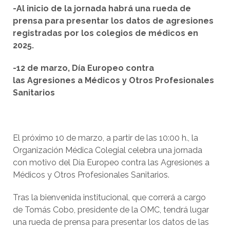
-Al inicio de la jornada habrá una rueda de
prensa para presentar los datos de agresiones
registradas por los colegios de médicos en
2025.
-12 de marzo, Día Europeo contra
las
Agresiones a Médicos y Otros Profesionales
Sanitarios
El próximo 10 de marzo, a partir de las 10:00 h., la
Organización Médica Colegial celebra una jornada
con motivo del Día Europeo contra las Agresiones a
Médicos y Otros Profesionales Sanitarios.
Tras la bienvenida institucional, que correrá a cargo
de Tomás Cobo, presidente de la OMC, tendrá lugar
una rueda de prensa para presentar los datos de las