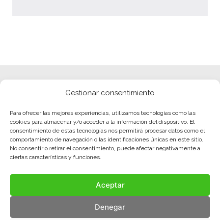
Gestionar consentimiento
Para ofrecer las mejores experiencias, utilizamos tecnologías como las
cookies para almacenar y/o acceder a la información del dispositivo. El
consentimiento de estas tecnologías nos permitirá procesar datos como el
comportamiento de navegación o las identificaciones únicas en este sitio.
No consentir o retirar el consentimiento, puede afectar negativamente a
ciertas características y funciones.
Aceptar
Denegar