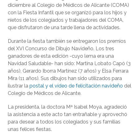
diciembre al Colegio de Médicos de Alicante (COMA)
con la Fiesta Infantil que se organizó para los hijos y
nietos de los colegiados y trabajadores del COMA,
que disfrutaron de una tarde llena de actividades.
Durante la fiesta también se entregaron los premios
del XVI Concurso de Dibujo Navideño. Los tres
ganadores de esta edición -cuyo lema era una
Navidad Saludable- han sido: Martina Lobato Capó (3
años), Gerardo Iborra Martínez (7 años) y Elsa Ferrara
Mira (11 años). Sus dibujos han sido utilizados para
ilustrar la
postal y el vídeo de felicitación navideño
del
Colegio de Médicos de Alicante.
La presidenta, la doctora Mª Isabel Moya, agradeció
la asistencia a este acto tan entrañable y aprovechó
para desear a todos los colegiados y sus familias
unas felices fiestas.