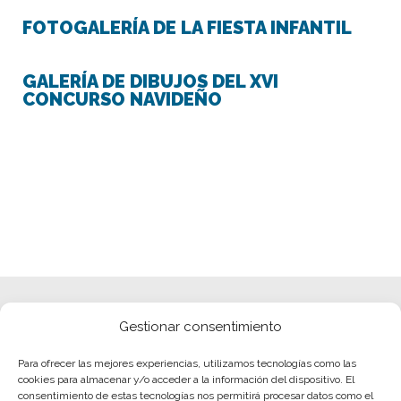
FOTOGALERÍA DE LA FIESTA INFANTIL
GALERÍA DE DIBUJOS DEL XVI
CONCURSO NAVIDEÑO
Gestionar consentimiento
Para ofrecer las mejores experiencias, utilizamos tecnologías como las
cookies para almacenar y/o acceder a la información del dispositivo. El
consentimiento de estas tecnologías nos permitirá procesar datos como el