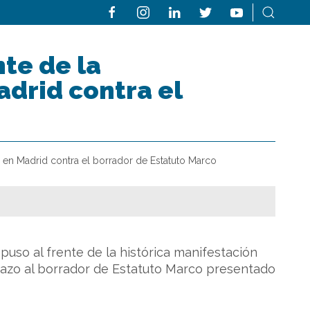
nte de la
adrid contra el
ón en Madrid contra el borrador de Estatuto Marco
puso al frente de la histórica manifestación
hazo al borrador de Estatuto Marco presentado