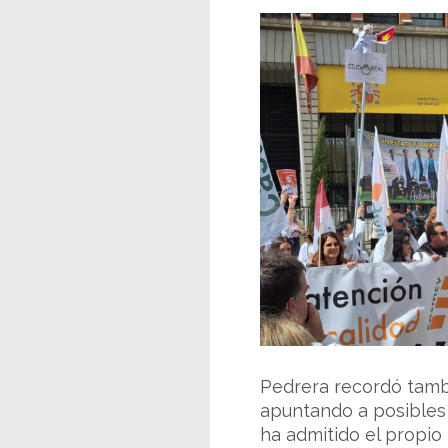
Pedrera recordó tamb
apuntando a posibles 
ha admitido el propio 