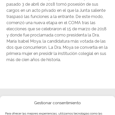
pasado 3 de abril de 2018 tomó posesión de sus
cargos en un acto privado en el que la Junta saliente
traspasó las funciones a la entrante. De este modo,
comenzó una nueva etapa en el COMA tras las
elecciones que se celebraron el 15 de marzo de 2018
y donde fue proclamada como presidenta la Dra.
María Isabel Moya, la candidatura más votada de las
dos que concurrieron. La Dra. Moya se convertía en la
primera mujer en presidir la institución colegial en sus
más de cien años de historia.
Gestionar consentimiento
Para ofrecer las mejores experiencias, utilizamos tecnologías como las