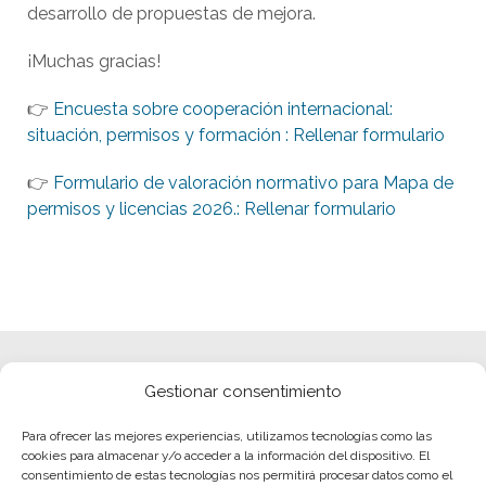
desarrollo de propuestas de mejora.
¡Muchas gracias!
👉
Encuesta sobre cooperación internacional:
situación, permisos y formación : Rellenar formulario
👉
Formulario de valoración normativo para Mapa de
permisos y licencias 2026.: Rellenar formulario
Gestionar consentimiento
Para ofrecer las mejores experiencias, utilizamos tecnologías como las
cookies para almacenar y/o acceder a la información del dispositivo. El
consentimiento de estas tecnologías nos permitirá procesar datos como el