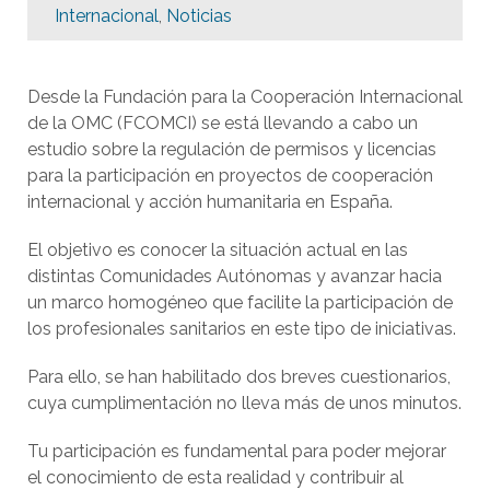
Internacional
,
Noticias
Desde la Fundación para la Cooperación Internacional
de la OMC (FCOMCI) se está llevando a cabo un
estudio sobre la regulación de permisos y licencias
para la participación en proyectos de cooperación
internacional y acción humanitaria en España.
El objetivo es conocer la situación actual en las
distintas Comunidades Autónomas y avanzar hacia
un marco homogéneo que facilite la participación de
los profesionales sanitarios en este tipo de iniciativas.
Para ello, se han habilitado dos breves cuestionarios,
cuya cumplimentación no lleva más de unos minutos.
Tu participación es fundamental para poder mejorar
el conocimiento de esta realidad y contribuir al