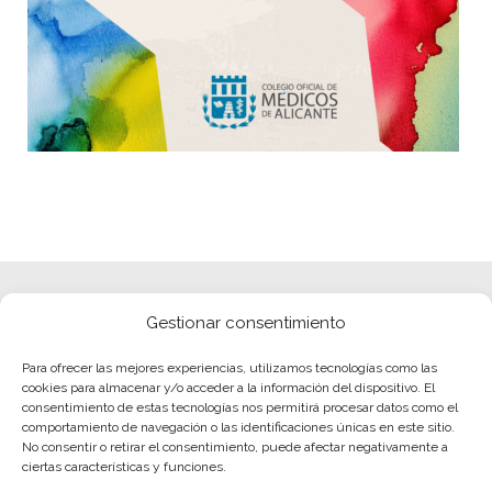
Gestionar consentimiento
Para ofrecer las mejores experiencias, utilizamos tecnologías como las
cookies para almacenar y/o acceder a la información del dispositivo. El
consentimiento de estas tecnologías nos permitirá procesar datos como el
comportamiento de navegación o las identificaciones únicas en este sitio.
No consentir o retirar el consentimiento, puede afectar negativamente a
ciertas características y funciones.