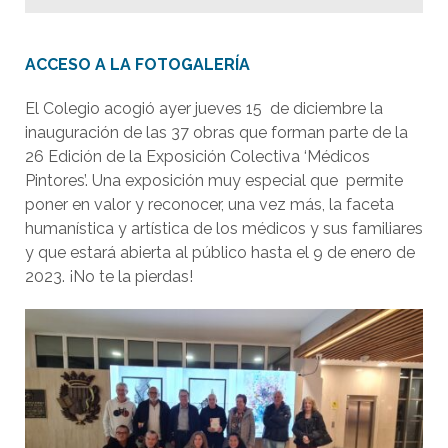
ACCESO A LA FOTOGALERÍA
El Colegio acogió ayer jueves 15 de diciembre la
inauguración de las 37 obras que forman parte de la
26 Edición de la Exposición Colectiva ‘Médicos
Pintores’. Una exposición muy especial que permite
poner en valor y reconocer, una vez más, la faceta
humanística y artística de los médicos y sus familiares
y que estará abierta al público hasta el 9 de enero de
2023. ¡No te la pierdas!