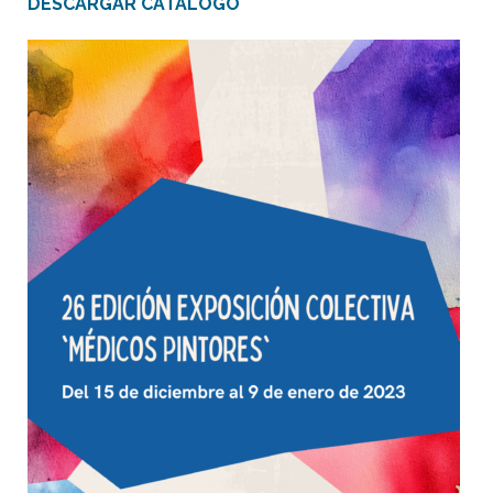
DESCARGAR CATÁLOGO