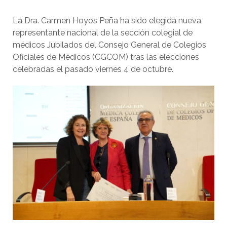
La Dra. Carmen Hoyos Peña ha sido elegida nueva
representante nacional de la sección colegial de
médicos Jubilados del Consejo General de Colegios
Oficiales de Médicos (CGCOM) tras las elecciones
celebradas el pasado viernes 4 de octubre.