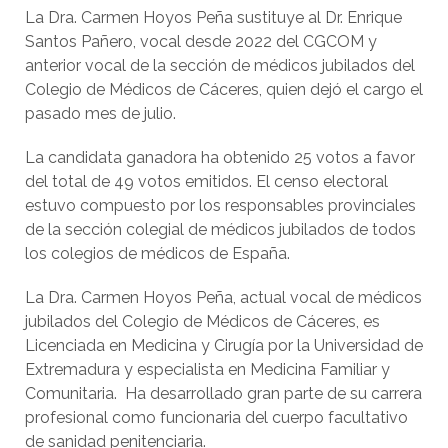
La Dra. Carmen Hoyos Peña sustituye al Dr. Enrique
Santos Pañero, vocal desde 2022 del CGCOM y
anterior vocal de la sección de médicos jubilados del
Colegio de Médicos de Cáceres, quien dejó el cargo el
pasado mes de julio.
La candidata ganadora ha obtenido 25 votos a favor
del total de 49 votos emitidos. El censo electoral
estuvo compuesto por los responsables provinciales
de la sección colegial de médicos jubilados de todos
los colegios de médicos de España.
La Dra. Carmen Hoyos Peña, actual vocal de médicos
jubilados del Colegio de Médicos de Cáceres, es
Licenciada en Medicina y Cirugía por la Universidad de
Extremadura y especialista en Medicina Familiar y
Comunitaria. Ha desarrollado gran parte de su carrera
profesional como funcionaria del cuerpo facultativo
de sanidad penitenciaria.