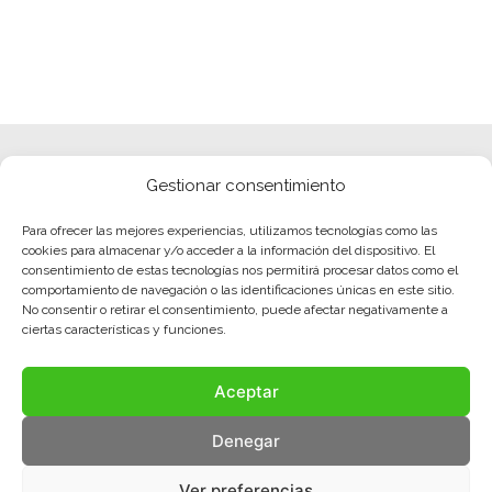
Gestionar consentimiento
Para ofrecer las mejores experiencias, utilizamos tecnologías como las
cookies para almacenar y/o acceder a la información del dispositivo. El
consentimiento de estas tecnologías nos permitirá procesar datos como el
comportamiento de navegación o las identificaciones únicas en este sitio.
No consentir o retirar el consentimiento, puede afectar negativamente a
ciertas características y funciones.
Aceptar
Denegar
Ver preferencias