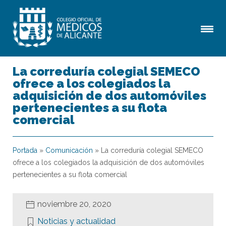
La correduría colegial SEMECO
ofrece a los colegiados la
adquisición de dos automóviles
pertenecientes a su flota
comercial
Portada
»
Comunicación
»
La correduría colegial SEMECO
ofrece a los colegiados la adquisición de dos automóviles
pertenecientes a su flota comercial
noviembre 20, 2020
Noticias y actualidad