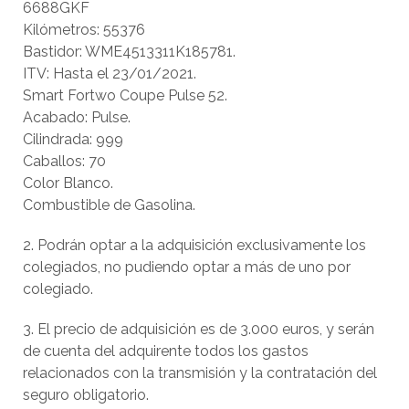
6688GKF
Kilómetros: 55376
Bastidor: WME4513311K185781.
ITV: Hasta el 23/01/2021.
Smart Fortwo Coupe Pulse 52.
Acabado: Pulse.
Cilindrada: 999
Caballos: 70
Color Blanco.
Combustible de Gasolina.
2. Podrán optar a la adquisición exclusivamente los
colegiados, no pudiendo optar a más de uno por
colegiado.
3. El precio de adquisición es de 3.000 euros, y serán
de cuenta del adquirente todos los gastos
relacionados con la transmisión y la contratación del
seguro obligatorio.