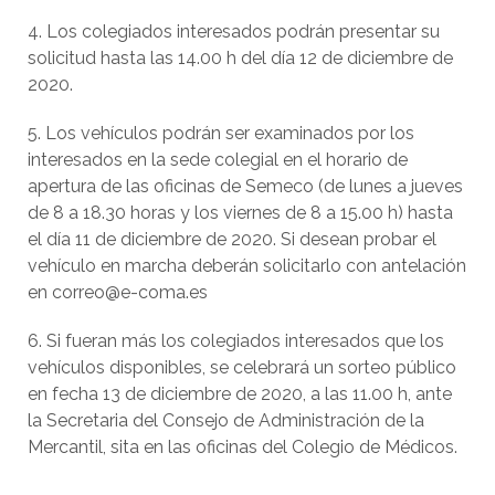
4. Los colegiados interesados podrán presentar su
solicitud hasta las 14.00 h del día 12 de diciembre de
2020.
5. Los vehículos podrán ser examinados por los
interesados en la sede colegial en el horario de
apertura de las oficinas de Semeco (de lunes a jueves
de 8 a 18.30 horas y los viernes de 8 a 15.00 h) hasta
el día 11 de diciembre de 2020. Si desean probar el
vehículo en marcha deberán solicitarlo con antelación
en correo@e-coma.es
6. Si fueran más los colegiados interesados que los
vehículos disponibles, se celebrará un sorteo público
en fecha 13 de diciembre de 2020, a las 11.00 h, ante
la Secretaria del Consejo de Administración de la
Mercantil, sita en las oficinas del Colegio de Médicos.