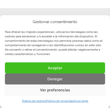
Gestionar consentimiento
Para ofrecer las mejores experiencias, utilizamos tecnologías como las
cookies para almacenar y/o acceder a la información del dispositivo. El
consentimiento de estas tecnologías nos permitirá procesar datos como el
comportamiento de navegación o las identificaciones únicas en este sitio.
No consentir o retirar el consentimiento, puede afectar negativamente a
ciertas características y funciones.
Aceptar
Denegar
Ver preferencias
Política de cookies
Política de privacidad
Aviso legal