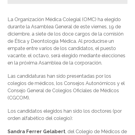
La Organización Médica Colegial (OMC) ha elegido
durante la Asamblea General de este viernes, 19 de
diciembre, a siete de los doce cargos de la comisión
de Ética y Deontología Médica. Al producirse un
empate entre varios de los candidatos, el puesto
vacante, el octavo, será elegido mediante elecciones
en la próxima Asamblea de la corporación.
Las candidaturas han sido presentadas por los
colegios de médicos, los Consejos Autonómicos y el
Consejo General de Colegios Oficiales de Médicos
(CGCOM).
Los candidatos elegidos han sido los doctores (por
orden alfabético del colegio):
Sandra Ferrer Gelabert
, del Colegio de Médicos de