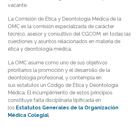
vacante.
La Comisión de Ética y Deontología Médica de la
OMC es la comisión especializada de carácter
técnico, asesor y consultivo del CGCOM, en todas las
cuestiones y asuntos relacionados en materia de
ética y deontología médica.
La OMC asume como uno de sus objetivos
prioritarios la promoción y el desarrollo de la
deontología profesional, y contempla en
sus estatutos un Código de Ética y Deontología
Médica. El incumplimiento de estos principios
constituye falta disciplinaria tipificada en
los
Estatutos Generales de la Organización
Médica Colegial
.