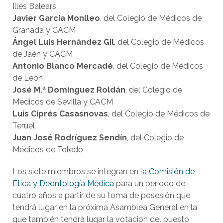
Illes Balears
Javier García Monlleo
, del Colegio de Médicos de
Granada y CACM
Ángel Luis Hernández Gil
, del Colegio de Médicos
de Jaén y CACM
Antonio Blanco Mercadé
, del Colegio de Médicos
de León
José M.ª Domínguez Roldán
, del Colegio de
Médicos de Sevilla y CACM
Luis Ciprés Casasnovas
, del Colegio de Médicos de
Teruel
Juan José Rodríguez Sendín
, del Colegio de
Médicos de Toledo
Los siete miembros se integran en la
Comisión de
Ética y Deontología Médica
para un periodo de
cuatro años a partir de su toma de posesión que
tendrá lugar en la próxima Asamblea General en la
que también tendrá lugar la votación del puesto