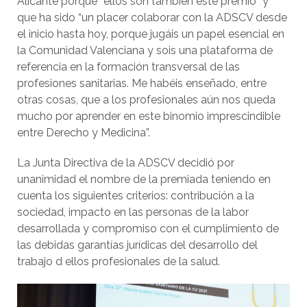
Alicante porque “ellos son también este premio” y
que ha sido “un placer colaborar con la ADSCV desde
el inicio hasta hoy, porque jugáis un papel esencial en
la Comunidad Valenciana y sois una plataforma de
referencia en la formación transversal de las
profesiones sanitarias. Me habéis enseñado, entre
otras cosas, que a los profesionales aún nos queda
mucho por aprender en este binomio imprescindible
entre Derecho y Medicina”.
La Junta Directiva de la ADSCV decidió por
unanimidad el nombre de la premiada teniendo en
cuenta los siguientes criterios: contribución a la
sociedad, impacto en las personas de la labor
desarrollada y compromiso con el cumplimiento de
las debidas garantías jurídicas del desarrollo del
trabajo d ellos profesionales de la salud.