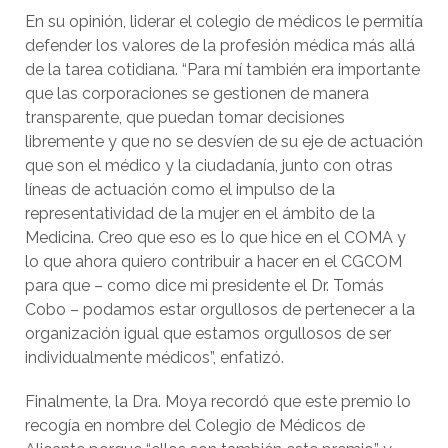
En su opinión, liderar el colegio de médicos le permitía
defender los valores de la profesión médica más allá
de la tarea cotidiana. “Para mí también era importante
que las corporaciones se gestionen de manera
transparente, que puedan tomar decisiones
libremente y que no se desvíen de su eje de actuación
que son el médico y la ciudadanía, junto con otras
líneas de actuación como el impulso de la
representatividad de la mujer en el ámbito de la
Medicina. Creo que eso es lo que hice en el COMA y
lo que ahora quiero contribuir a hacer en el CGCOM
para que – como dice mi presidente el Dr. Tomás
Cobo – podamos estar orgullosos de pertenecer a la
organización igual que estamos orgullosos de ser
individualmente médicos”, enfatizó.
Finalmente, la Dra. Moya recordó que este premio lo
recogía en nombre del Colegio de Médicos de