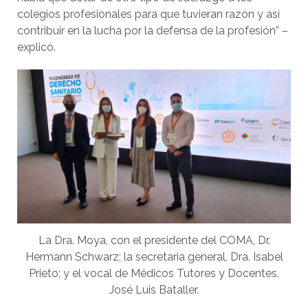
colegios profesionales para que tuvieran razón y así
contribuir en la lucha por la defensa de la profesión” –
explicó.
La Dra. Moya, con el presidente del COMA, Dr.
Hermann Schwarz; la secretaria general, Dra. Isabel
Prieto; y el vocal de Médicos Tutores y Docentes,
José Luis Bataller.