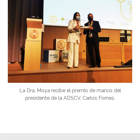
La Dra. Moya recibe el premio de manos del
presidente de la ADSCV, Carlos Fornes.