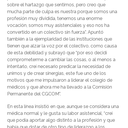
sobre el hartazgo que sentimos, pero creo que
mucha parte de culpa es nuestra porque somos una
profesión muy dividida, tenemos una enorme
vocación, somos muy asistenciales y eso nos ha
convertido en un colectivo sin fuerza”. Apuntó
también a la ejemplaridad de las instituciones que
tienen que alzar la voz por el colectivo, como causa
de esta debilidad y subrayó que “por eso decidí
comprometerme a cambiar las cosas, o al menos a
intentarlo, creí necesario predicar la necesidad de
unirnos y de crear sinergias, este fue uno de los
motivos que me impulsaron a liderar el colegio de
médicos y que ahora me ha llevado a la Comisión
Permanente del CGCOM”.
En esta línea insistió en que, aunque se considera una
médica normal y le gusta su labor asistencial, “creí
que podía aportar algo distinto a la profesión y que
había que dotar de otro tipo de liderazgo a los