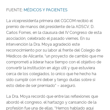
FUENTE:
MÉDICOS Y PACIENTES
La vicepresidenta primera del CGCOM recibió el
premio de manos del presidente de la ADSCV, D.
Carlos Fornes, en la clausura del IV Congreso de esta
asociación, celebrado el pasado viernes. En su
intervención la Dra. Moya agradeció este
reconocimiento por su labor al frente del Colegio de
Médicos de Alicante, “un proyecto de cambio que me
comprometí a liderar hace tiempo con el objetivo de
convertir la institución en algo útil y que estuviera
cerca de los colegiados, lo único que he hecho ha
sido cumplir con mi deber y tengo dudas sobre si
esto debe de ser premiado” – aseguró.
La Dra. Moya recordó que entre las reflexiones que
abordó el congreso, el hartazgo y cansancio de la
profesión fue una de ellas. “Hemos hablado aquí