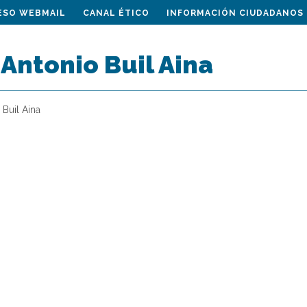
ESO WEBMAIL
CANAL ÉTICO
INFORMACIÓN CIUDADANOS
é Antonio Buil Aina
 Buil Aina