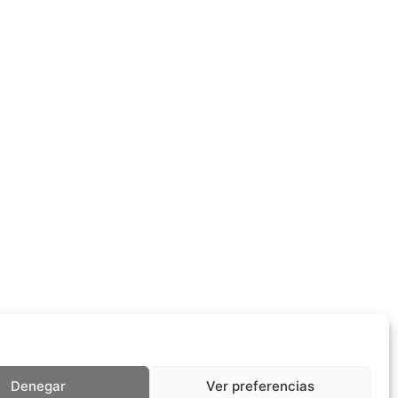
Denegar
Ver preferencias