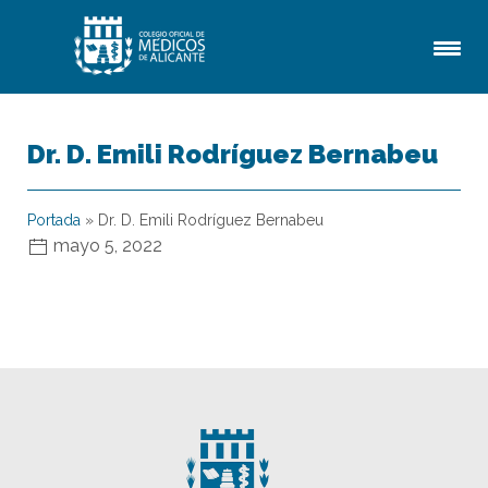
Dr. D. Emili Rodríguez Bernabeu
Portada
»
Dr. D. Emili Rodríguez Bernabeu
mayo 5, 2022