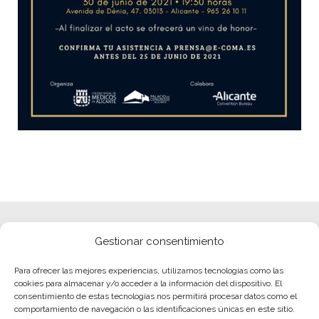
Gestionar consentimiento
Para ofrecer las mejores experiencias, utilizamos tecnologías como las
cookies para almacenar y/o acceder a la información del dispositivo. El
consentimiento de estas tecnologías nos permitirá procesar datos como el
comportamiento de navegación o las identificaciones únicas en este sitio.