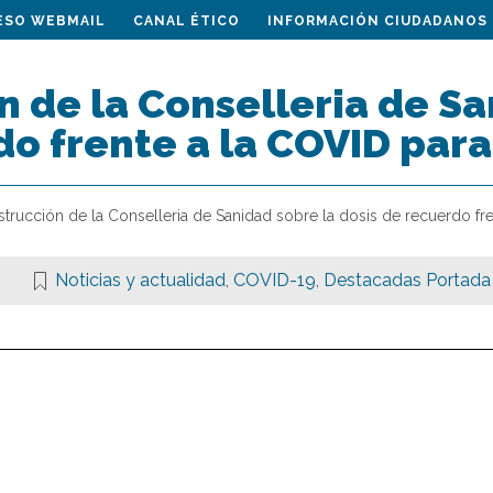
ESO WEBMAIL
CANAL ÉTICO
INFORMACIÓN CIUDADANOS
n de la Conselleria de Sa
o frente a la COVID para
strucción de la Conselleria de Sanidad sobre la dosis de recuerdo fre
Noticias y actualidad
,
COVID-19
,
Destacadas Portada