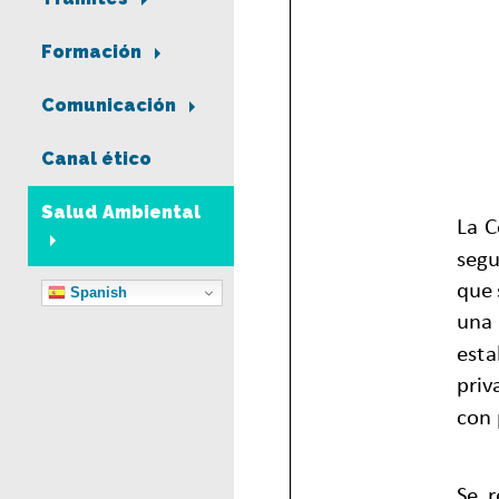
Formación
Comunicación
Canal ético
Salud Ambiental
Spanish