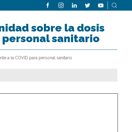
nidad sobre la dosis
 personal sanitario
nte a la COVID para personal sanitario