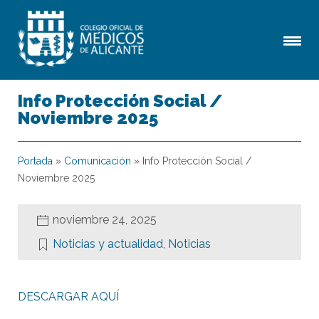
Info Protección Social /
Noviembre 2025
Portada
»
Comunicación
»
Info Protección Social /
Noviembre 2025
noviembre 24, 2025
Noticias y actualidad
,
Noticias
DESCARGAR AQUÍ