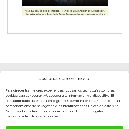
Gestionar consentimiento
Para ofrecer las mejores experiencias, utilizamos tecnologías como las
cookies para almacenar y/o acceder a la información del dispositivo. El
consentimiento de estas tecnologías nos permitirá procesar datos como el
comportamiento de navegación o las identificaciones únicas en este sitio.
No consentir o retirar el consentimiento, puede afectar negativamente a
ciertas características y funciones.