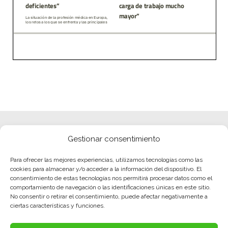
Gestionar consentimiento
Para ofrecer las mejores experiencias, utilizamos tecnologías como las
cookies para almacenar y/o acceder a la información del dispositivo. El
consentimiento de estas tecnologías nos permitirá procesar datos como el
comportamiento de navegación o las identificaciones únicas en este sitio.
No consentir o retirar el consentimiento, puede afectar negativamente a
ciertas características y funciones.