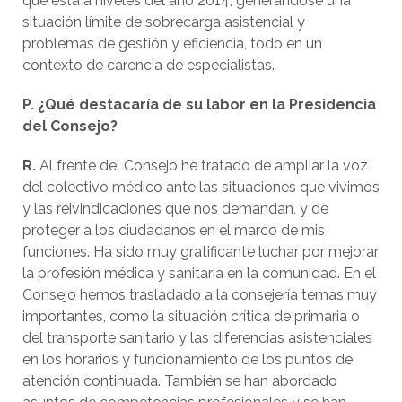
que está a niveles del año 2014, generándose una
situación límite de sobrecarga asistencial y
problemas de gestión y eficiencia, todo en un
contexto de carencia de especialistas.
P. ¿Qué destacaría de su labor en la Presidencia
del Consejo?
R.
Al frente del Consejo he tratado de ampliar la voz
del colectivo médico ante las situaciones que vivimos
y las reivindicaciones que nos demandan, y de
proteger a los ciudadanos en el marco de mis
funciones. Ha sido muy gratificante luchar por mejorar
la profesión médica y sanitaria en la comunidad. En el
Consejo hemos trasladado a la consejería temas muy
importantes, como la situación crítica de primaria o
del transporte sanitario y las diferencias asistenciales
en los horarios y funcionamiento de los puntos de
atención continuada. También se han abordado