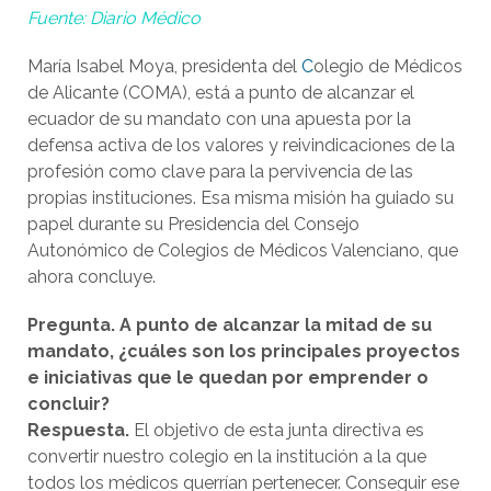
Fuente: Diario Médico
María Isabel Moya, presidenta del
C
olegio de Médicos
de Alicante (COMA), está a punto de alcanzar el
ecuador de su mandato con una apuesta por la
defensa activa de los valores y reivindicaciones de la
profesión como clave para la pervivencia de las
propias instituciones. Esa misma misión ha guiado su
papel durante su Presidencia del Consejo
Autonómico de Colegios de Médicos Valenciano, que
ahora concluye.
Pregunta. A punto de alcanzar la mitad de su
mandato, ¿cuáles son los principales proyectos
e iniciativas que le quedan por emprender o
concluir?
Respuesta.
El objetivo de esta junta directiva es
convertir nuestro colegio en la institución a la que
todos los médicos querrían pertenecer. Conseguir ese