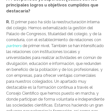
principales logros u objetivos cumplidos que
destacaría?
R.
El primer paso ha sido la reestructuración interna
del colegio. Hemos externalizado la gestión del
Palacio de Congresos, titularidad del colegio, y de la
correduría, con el establecimiento de relaciones con
partners
de primer nivel. También se han intensificado
las relaciones con instituciones locales y
universidades para realizar actividades en común de
divulgación, educación e información, que redunden
en beneficio de la población y de los profesionales, y
con empresas, para ofrecer ventajas comerciales
para nuestros colegiados. Un apartado muy
destacable es la formación continua a través el
Consejo Científico que hemos puesto en marcha, y
donde participan de forma voluntaria e independiente
las sociedades científicas. Estamos haciendo un gran