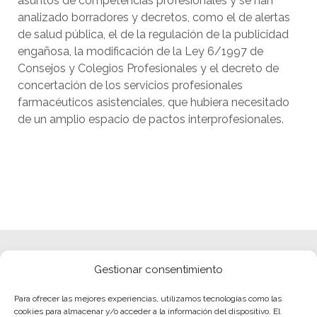
asuntos de competencias profesionales y se han
analizado borradores y decretos, como el de alertas
de salud pública, el de la regulación de la publicidad
engañosa, la modificación de la Ley 6/1997 de
Consejos y Colegios Profesionales y el decreto de
concertación de los servicios profesionales
farmacéuticos asistenciales, que hubiera necesitado
de un amplio espacio de pactos interprofesionales.
Gestionar consentimiento
Para ofrecer las mejores experiencias, utilizamos tecnologías como las
cookies para almacenar y/o acceder a la información del dispositivo. El