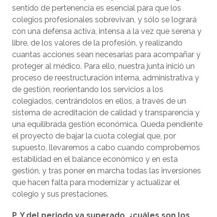
sentido de pertenencia es esencial para que los
colegios profesionales sobrevivan, y sólo se logrará
con una defensa activa, intensa a la vez que serena y
libre, de los valores de la profesión, y realizando
cuantas acciones sean necesarias para acompañar y
proteger al médico. Para ello, nuestra junta inició un
proceso de reestructuración interna, administrativa y
de gestión, reorientando los servicios a los
colegiados, centrándolos en ellos, a través de un
sistema de acreditación de calidad y transparencia y
una equilibrada gestión económica. Queda pendiente
el proyecto de bajar la cuota colegial que, por
supuesto, llevaremos a cabo cuando comprobemos
estabilidad en el balance económico y en esta
gestión, y tras poner en marcha todas las inversiones
que hacen falta para modernizar y actualizar el
colegio y sus prestaciones.
P. Y del periodo ya superado, ¿cuáles son los