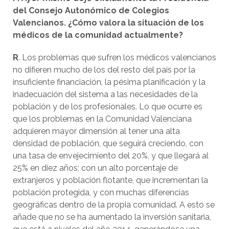
del Consejo Autonómico de Colegios
Valencianos. ¿Cómo valora la situación de los
médicos de la comunidad actualmente?
R
. Los problemas que sufren los médicos valencianos
no difieren mucho de los del resto del país por la
insuficiente financiación, la pésima planificación y la
inadecuación del sistema a las necesidades de la
población y de los profesionales. Lo que ocurre es
que los problemas en la Comunidad Valenciana
adquieren mayor dimensión al tener una alta
densidad de población, que seguirá creciendo, con
una tasa de envejecimiento del 20%, y que llegará al
25% en diez años; con un alto porcentaje de
extranjeros y población flotante, que incrementan la
población protegida, y con muchas diferencias
geográficas dentro de la propia comunidad. A esto se
añade que no se ha aumentado la inversión sanitaria,