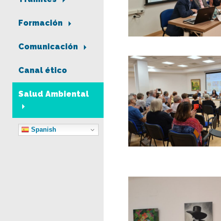
Formación
Comunicación
Canal ético
Salud Ambiental
Spanish