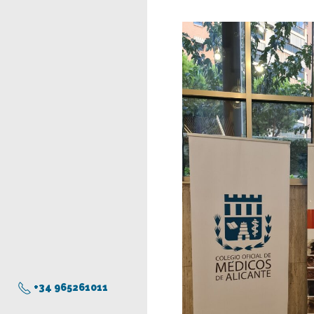
+34 965261011