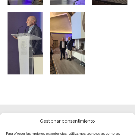
Gestionar consentimiento
Para ofrecer las mejores experiencias, utilizamos tecnologías como las