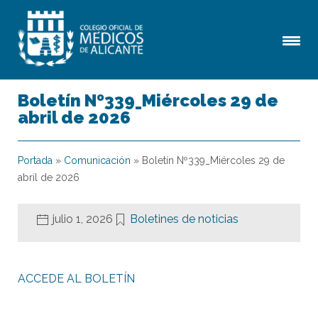
Boletín Nº339_Miércoles 29 de
abril de 2026
Portada
»
Comunicación
»
Boletín Nº339_Miércoles 29 de
abril de 2026
julio 1, 2026
Boletines de noticias
ACCEDE AL BOLETÍN