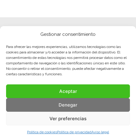
Gestionar consentimiento
Para ofrecer las mejores experiencias, utilizamos tecnologías como las
cookies para almacenar y/o acceder a la información del dispositivo. El
consentimiento de estas tecnologías nos permitirá procesar datos como el
comportamiento de navegación o las identificaciones únicas en este sitio.
No consentir o retirar el consentimiento, puede afectar negativamente a
ciertas características y funciones.
Aceptar
Denegar
Ver preferencias
Política de cookies
Política de privacidad
Aviso legal