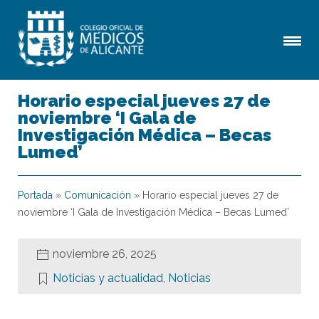
Horario especial jueves 27 de
noviembre ‘I Gala de
Investigación Médica – Becas
Lumed’
Portada
»
Comunicación
»
Horario especial jueves 27 de
noviembre ‘I Gala de Investigación Médica – Becas Lumed’
noviembre 26, 2025
Noticias y actualidad
,
Noticias