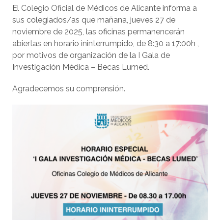
El Colegio Oficial de Médicos de Alicante informa a
sus colegiados/as que mañana, jueves 27 de
noviembre de 2025, las oficinas permanencerán
abiertas en horario ininterrumpido, de 8:30 a 17:00h ,
por motivos de organización de la I Gala de
Investigación Médica – Becas Lumed.
Agradecemos su comprensión.