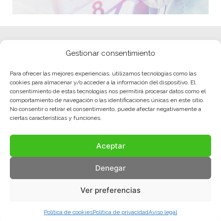
Gestionar consentimiento
Para ofrecer las mejores experiencias, utilizamos tecnologías como las
cookies para almacenar y/o acceder a la información del dispositivo. El
consentimiento de estas tecnologías nos permitirá procesar datos como el
comportamiento de navegación o las identificaciones únicas en este sitio.
No consentir o retirar el consentimiento, puede afectar negativamente a
ciertas características y funciones.
Aceptar
Denegar
Ver preferencias
Política de cookies
Política de privacidad
Aviso legal