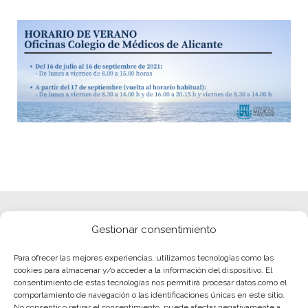
Gestionar consentimiento
Para ofrecer las mejores experiencias, utilizamos tecnologías como las
cookies para almacenar y/o acceder a la información del dispositivo. El
consentimiento de estas tecnologías nos permitirá procesar datos como el
comportamiento de navegación o las identificaciones únicas en este sitio.
No consentir o retirar el consentimiento, puede afectar negativamente a