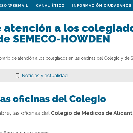
ESO WEBMAIL
CANAL ÉTICO
INFORMACIÓN CIUDADANOS
 atención a los colegiado
y de SEMECO-HOWDEN
orario de atención a los colegiados en las oficinas del Colegio 
Noticias y actualidad
as oficinas del Colegio
bre, las oficinas del
Colegio de Médicos de Alican