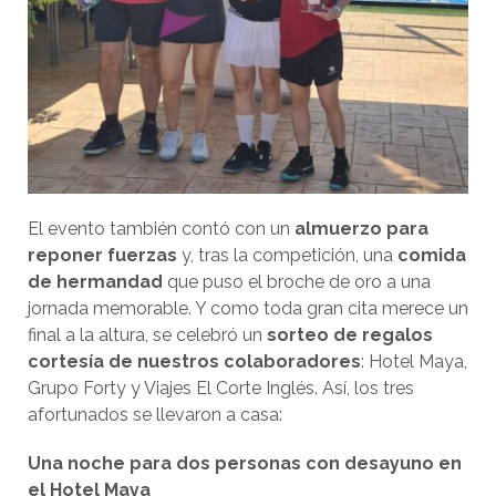
El evento también contó con un
almuerzo para
reponer fuerzas
y, tras la competición, una
comida
de hermandad
que puso el broche de oro a una
jornada memorable. Y como toda gran cita merece un
final a la altura, se celebró un
sorteo de regalos
cortesía de nuestros colaboradores
: Hotel Maya,
Grupo Forty y Viajes El Corte Inglés. Así, los tres
afortunados se llevaron a casa:
Una noche para dos personas con desayuno en
el Hotel Maya