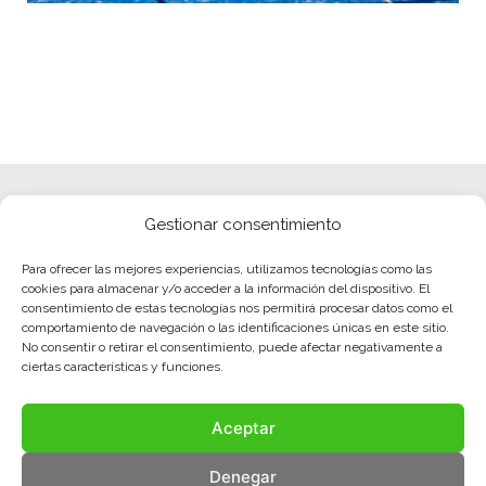
Gestionar consentimiento
Para ofrecer las mejores experiencias, utilizamos tecnologías como las
cookies para almacenar y/o acceder a la información del dispositivo. El
consentimiento de estas tecnologías nos permitirá procesar datos como el
comportamiento de navegación o las identificaciones únicas en este sitio.
No consentir o retirar el consentimiento, puede afectar negativamente a
ciertas características y funciones.
Aceptar
Denegar