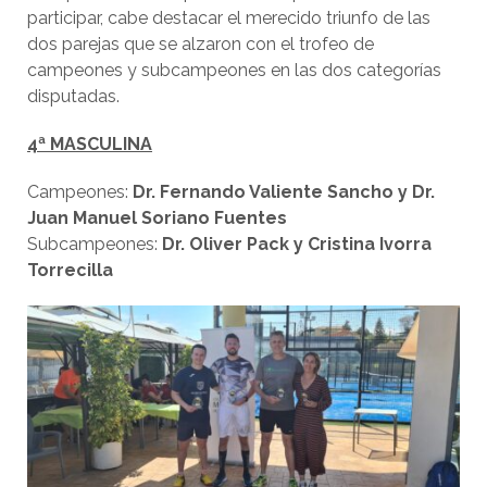
participar, cabe destacar el merecido triunfo de las
dos parejas que se alzaron con el trofeo de
campeones y subcampeones en las dos categorías
disputadas.
4ª MASCULINA
Campeones:
Dr. Fernando Valiente Sancho y Dr.
Juan Manuel Soriano Fuentes
Subcampeones:
Dr. Oliver Pack y Cristina Ivorra
Torrecilla