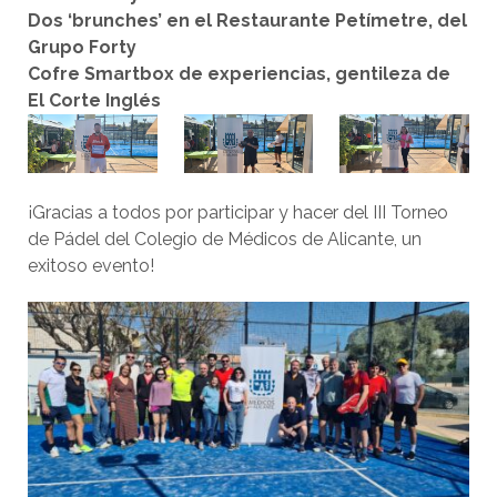
Dos ‘brunches’ en el Restaurante Petímetre, del
Grupo Forty
Cofre Smartbox de experiencias, gentileza de
El Corte Inglés
¡Gracias a todos por participar y hacer del III Torneo
de Pádel del Colegio de Médicos de Alicante, un
exitoso evento!