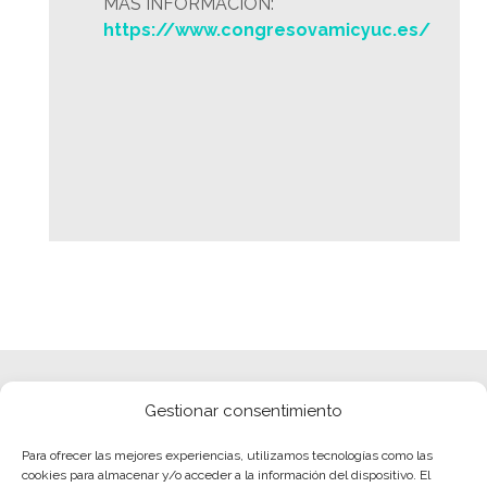
MÁS INFORMACIÓN:
https://www.congresovamicyuc.es/
Gestionar consentimiento
Para ofrecer las mejores experiencias, utilizamos tecnologías como las
cookies para almacenar y/o acceder a la información del dispositivo. El