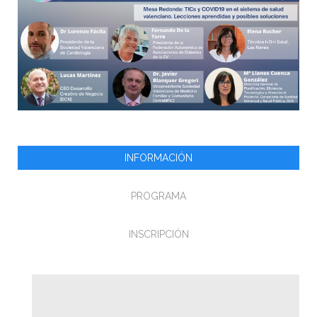
INFORMACIÓN
PROGRAMA
INSCRIPCIÓN