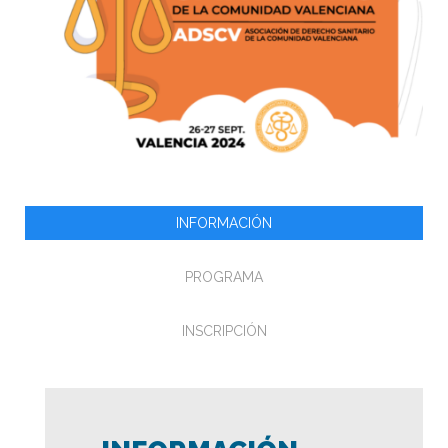
INFORMACIÓN
PROGRAMA
INSCRIPCIÓN