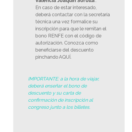
Valencia Joaquín Sorolla
”.
En caso de estar interesado,
deberá contactar con la secretaría
técnica una vez formalice su
inscripción para que le remitan el
bono RENFE con el código de
autorización. Conozca como
beneficiarse del descuento
pinchando AQUÍ.
IMPORTANTE: a la hora de viajar,
deberá enseñar el bono de
descuento y su carta de
confirmación de inscripción al
congreso junto a los billetes.