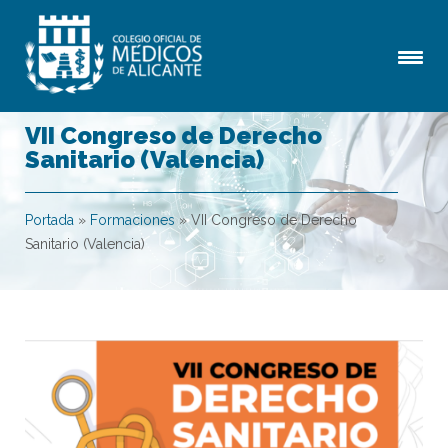
VII Congreso de Derecho
Sanitario (Valencia)
Portada
»
Formaciones
»
VII Congreso de Derecho
Sanitario (Valencia)