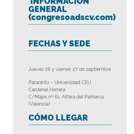
INFORMACIÓN
GENERAL
(congresoadscv.com)
FECHAS Y SEDE
Jueves 26 y viernes 27 de septiembre
Paraninfo – Universidad CEU
Cardenal Herrera
C/Major, nº 61. Alfara del Patriarca
(Valencia)
CÓMO LLEGAR