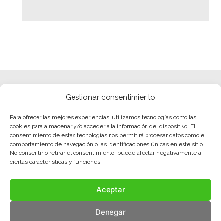
Gestionar consentimiento
Para ofrecer las mejores experiencias, utilizamos tecnologías como las
cookies para almacenar y/o acceder a la información del dispositivo. El
consentimiento de estas tecnologías nos permitirá procesar datos como el
comportamiento de navegación o las identificaciones únicas en este sitio.
No consentir o retirar el consentimiento, puede afectar negativamente a
ciertas características y funciones.
Aceptar
Denegar