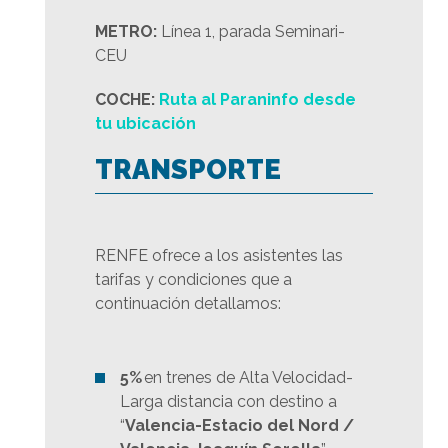
METRO:
Línea 1, parada Seminari-
CEU
COCHE:
Ruta al Paraninfo desde
tu ubicación
TRANSPORTE
RENFE ofrece a los asistentes las
tarifas y condiciones que a
continuación detallamos:
5%
en trenes de Alta Velocidad-
Larga distancia con destino a
“
Valencia-Estacio del Nord /