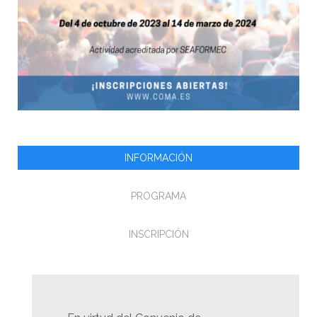
INFORMACIÓN
PROGRAMA
INSCRIPCIÓN