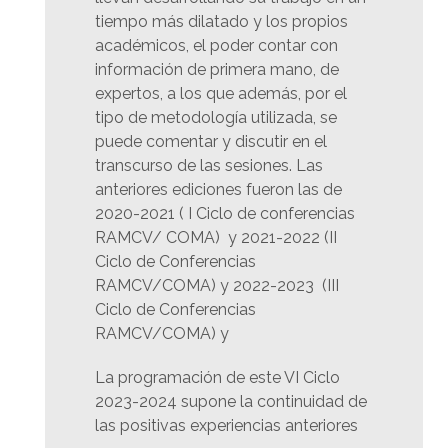
tiempo más dilatado y los propios
académicos, el poder contar con
información de primera mano, de
expertos, a los que además, por el
tipo de metodología utilizada, se
puede comentar y discutir en el
transcurso de las sesiones. Las
anteriores ediciones fueron las de
2020-2021 ( I Ciclo de conferencias
RAMCV/ COMA) y 2021-2022 (II
Ciclo de Conferencias
RAMCV/COMA) y 2022-2023 (III
Ciclo de Conferencias
RAMCV/COMA) y
La programación de este VI Ciclo
2023-2024 supone la continuidad de
las positivas experiencias anteriores