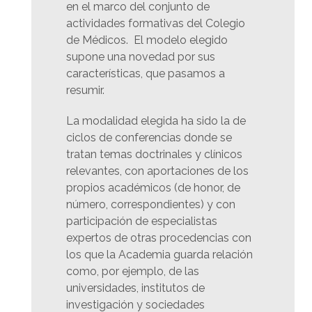
en el marco del conjunto de
actividades formativas del Colegio
de Médicos. El modelo elegido
supone una novedad por sus
características, que pasamos a
resumir.
La modalidad elegida ha sido la de
ciclos de conferencias donde se
tratan temas doctrinales y clínicos
relevantes, con aportaciones de los
propios académicos (de honor, de
número, correspondientes) y con
participación de especialistas
expertos de otras procedencias con
los que la Academia guarda relación
como, por ejemplo, de las
universidades, institutos de
investigación y sociedades