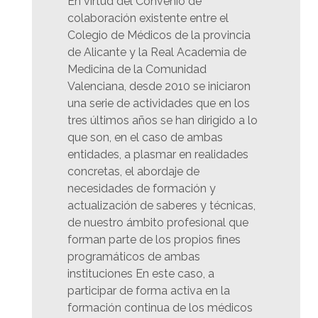
En virtud del Convenio de
colaboración existente entre el
Colegio de Médicos de la provincia
de Alicante y la Real Academia de
Medicina de la Comunidad
Valenciana, desde 2010 se iniciaron
una serie de actividades que en los
tres últimos años se han dirigido a lo
que son, en el caso de ambas
entidades, a plasmar en realidades
concretas, el abordaje de
necesidades de formación y
actualización de saberes y técnicas,
de nuestro ámbito profesional que
forman parte de los propios fines
programáticos de ambas
instituciones En este caso, a
participar de forma activa en la
formación continua de los médicos