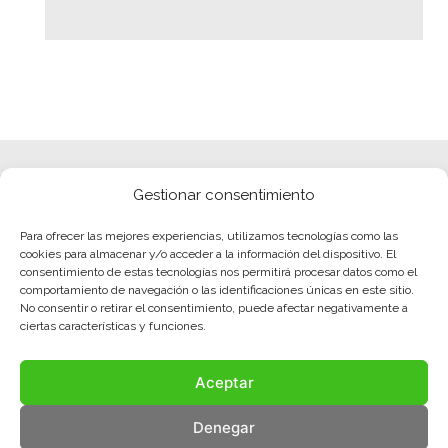
Gestionar consentimiento
Para ofrecer las mejores experiencias, utilizamos tecnologías como las
cookies para almacenar y/o acceder a la información del dispositivo. El
consentimiento de estas tecnologías nos permitirá procesar datos como el
comportamiento de navegación o las identificaciones únicas en este sitio.
No consentir o retirar el consentimiento, puede afectar negativamente a
ciertas características y funciones.
Aceptar
Denegar