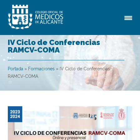
IV Ciclo de Conferencias
RAMCV-COMA
Portada
»
Formaciones
»
IV Ciclo de Conferencias
RAMCV-COMA