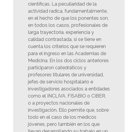
científicas. La peculiaridad de la
actividad radica, fundamentalmente,
en el hecho de que los ponentes son,
en todos los casos, profesionales de
larga trayectoria, experiencia y
calidad contrastada, si se tiene en
cuenta los criterios que se requieren
para el ingreso en las Academias de
Medicina. En los dos ciclos anteriores
participaron catedráticos y
profesores titulares de universidad,
jefes de servicio hospitalario e
investigadores asociados a entidades
como el INCLIVA, FISABIO o CIBER,
o a proyectos nacionales de
investigación. Ello permite que, sobre
todo en el caso de los médicos
jóvenes, pero también en los que
llevan desarrollando su trabajo en un