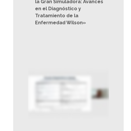
la Gran Simuladora: Avances
en el Diagnóstico y
Tratamiento de la
Enfermedad Wilson»