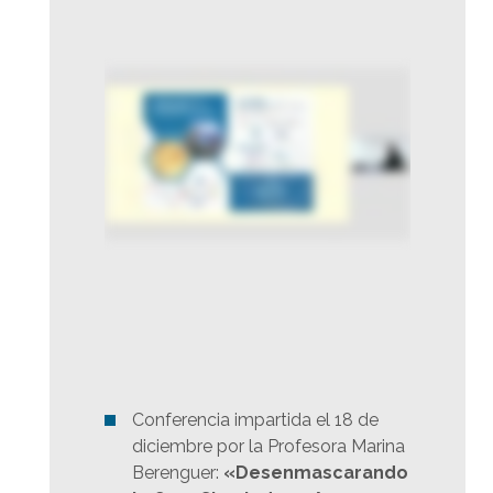
Conferencia impartida el 18 de
diciembre por la Profesora Marina
Berenguer:
«Desenmascarando