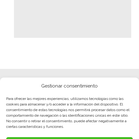
Gestionar consentimiento
Para ofrecer las mejores experiencias, utilizamos tecnologías como las
cookies para almacenar y/o acceder a la información del dispositivo. El
consentimiento de estas tecnologías nos permitirá procesar datos como el
comportamiento de navegación o las identificaciones únicas en este sitio.
No consentir o retirar el consentimiento, puede afectar negativamente a
ciertas características y funciones.