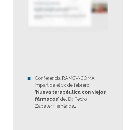
Conferencia RAMCV-COMA
impartida el 13 de febrero:
‘Nueva terapéutica con viejos
fármacos’
del Dr. Pedro
Zapater Hernández