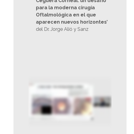
Ceguera Corneal: un desafío
para la moderna cirugía
Oftalmológica en el que
aparecen nuevos horizontes’
del Dr. Jorge Alió y Sanz