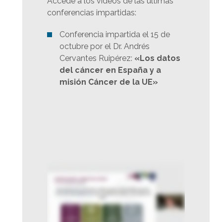
Accede a los vídeos de las últimas
conferencias impartidas:
Conferencia impartida el 15 de
octubre por el Dr. Andrés
Cervantes Ruipérez:
«Los datos
del cáncer en España y a
misión Cáncer de la UE»