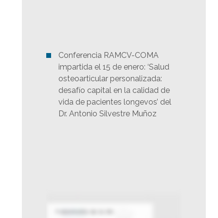
Conferencia RAMCV-COMA
impartida el 15 de enero: ‘Salud
osteoarticular personalizada:
desafío capital en la calidad de
vida de pacientes longevos’ del
Dr. Antonio Silvestre Muñoz