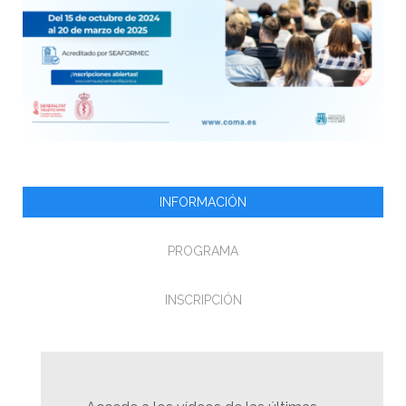
INFORMACIÓN
PROGRAMA
INSCRIPCIÓN