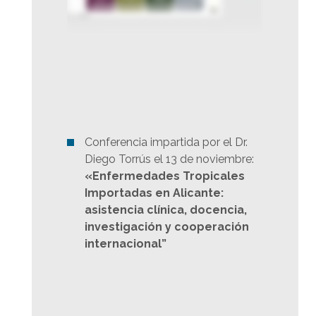
Conferencia impartida por el Dr.
Diego Torrús el 13 de noviembre:
«Enfermedades Tropicales
Importadas en Alicante:
asistencia clínica, docencia,
investigación y cooperación
internacional”