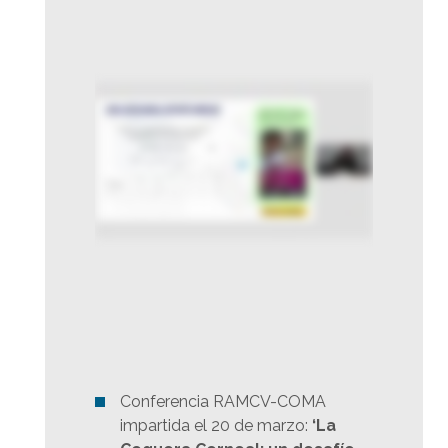
Conferencia RAMCV-COMA
impartida el 20 de marzo:
‘La