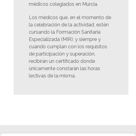
médicos colegiados en Murcia.
Los médicos que, en el momento de
la celebración de la actividad, estén
cursando la Formación Sanitaria
Especializada (MIR), y siempre y
cuando cumplan con los requisitos
de participación y superación,
recibirán un certificado donde
únicamente constarán las horas
lectivas de la misma.