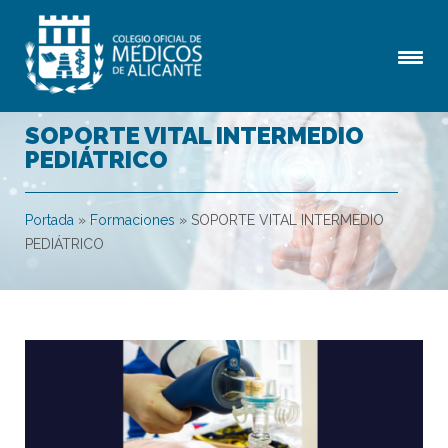
SOPORTE VITAL INTERMEDIO
PEDIÁTRICO
Portada
»
Formaciones
»
SOPORTE VITAL INTERMEDIO
PEDIÁTRICO