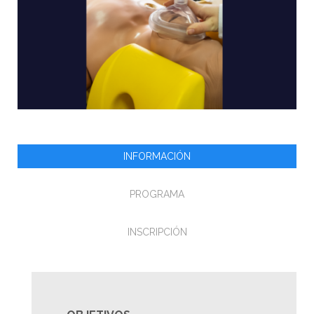
INFORMACIÓN
PROGRAMA
INSCRIPCIÓN