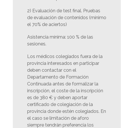
2) Evaluación de test final. Pruebas
de evaluación de contenidos (mínimo
el 70% de aciertos)
Asistencia mínima: 100 % de las
sesiones.
Los médicos colegiados fuera de la
provincia interesados en participar
deben contactar con el
Departamento de Formación
Continuada antes de formalizar la
inscripción, el coste de la inscripción
es de 380 € y deben aportar
certificado de colegiación de la
provincia donde estén colegiados. En
el caso se limitación de aforo
siempre tendrán preferencia los