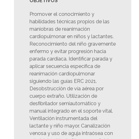
OBJETIVOS
Promover el conocimiento y
habilidades técnicas propios de las
maniobras de reanimación
cardiopulmonar en niños y lactantes.
Reconocimiento del niño gravemente
enfermo y evitar progresión hacia
parada cardiaca. Identificar parada y
aplicar secuencia específica de
reanimación cardiopulmonar
siguiendo las guías ERC 2021.
Desobstrucción de vía aérea por
cuerpo extraño. Utilización de
desfibrilador semiautomático y
manual integrado en el soporte vital.
Ventilación instrumentada del
lactante y niño mayor. Canalización
venosa y uso de aguja intraósea con