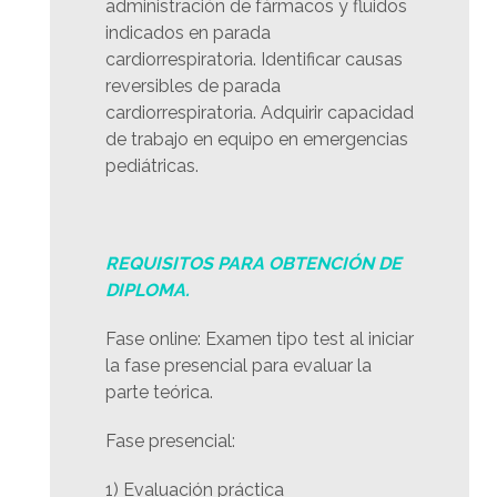
administración de fármacos y fluidos
indicados en parada
cardiorrespiratoria. Identificar causas
reversibles de parada
cardiorrespiratoria. Adquirir capacidad
de trabajo en equipo en emergencias
pediátricas.
REQUISITOS PARA OBTENCIÓN DE
DIPLOMA.
Fase online: Examen tipo test al iniciar
la fase presencial para evaluar la
parte teórica.
Fase presencial:
1) Evaluación práctica