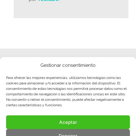
Gestionar consentimiento
Para ofrecer las mejores experiencias, utilizamos tecnologías como las
cookies para almacenar y/o acceder a la información del dispositivo. El
consentimiento de estas tecnologías nos permitirá procesar datos como el
comportamiento de navegación o las identificaciones únicas en este sitio.
No consentir o retirar el consentimiento, puede afectar negativamente a
ciertas características y funciones.
Aceptar
Denegar