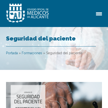
Seguridad del paciente
Portada
»
Formaciones
»
Seguridad del paciente