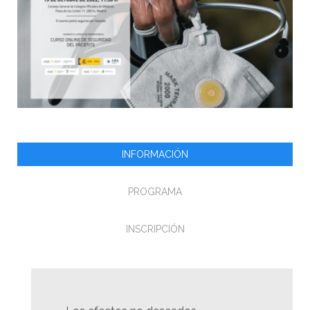
INFORMACIÓN
PROGRAMA
INSCRIPCIÓN