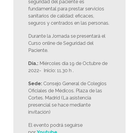
seguridad del paciente es
fundamental para prestar servicios
sanitarios de calidad: eficaces,
seguros y centrados en las personas.
Durante la Jornada se presentará el
Curso online de Seguridad del
Paciente.
Día.:
Miércoles día 19 de Octubre de
2022- Inicio: 11.30 h .
Sede:
Consejo General de Colegios
Oficiales de Médicos. Plaza de las
Cortes. Madrid (La asistencia
presencial se hace mediante
invitación)
El evento podrá seguirse
por
Youtube
.