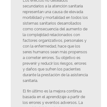
Los efectos no deseados
secundarios a la atención sanitaria
representan una causa de elevada
morbilidad y mortalidad en todos los
sistemas sanitarios desarrollados
como consecuencia del aumento de
la complejidad relacionados con
factores organizativos, personales y
con la enfermedad, hace que los
seres humanos sean más propensos
a cometer errores. Su objetivo es
prevenir y reducir los riesgos, errores
y daños que sufren los pacientes
durante la prestación de la asistencia
sanitaria.
El fin último es la mejora continua
basada en el aprendizaje a partir de
los errores y eventos adversos. La