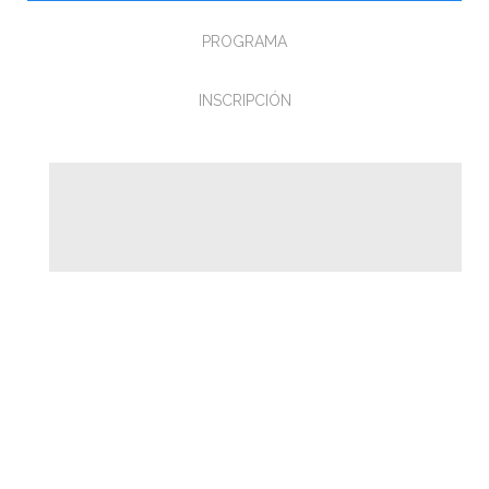
PROGRAMA
INSCRIPCIÓN