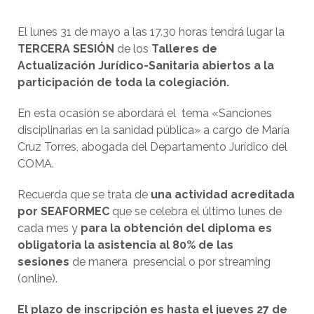
El lunes 31 de mayo a las 17.30 horas tendrá lugar la
TERCERA SESIÓN
de los
Talleres de
Actualización Jurídico-Sanitaria abiertos a la
participación de toda la colegiación.
En esta ocasión se abordará el tema «Sanciones
disciplinarias en la sanidad pública» a cargo de María
Cruz Torres, abogada del Departamento Jurídico del
COMA.
Recuerda que se trata de
una actividad acreditada
por SEAFORMEC
que se celebra el último lunes de
cada mes y
para la obtención del diploma es
obligatoria la asistencia al 80% de las
sesiones
de manera presencial o por streaming
(online).
El plazo de inscripción es hasta el jueves 27 de