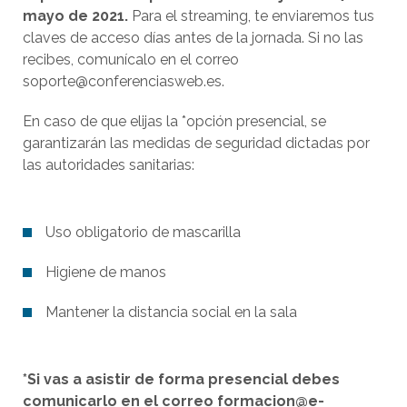
mayo de 2021.
Para el streaming, te enviaremos tus
claves de acceso días antes de la jornada. Si no las
recibes, comunícalo en el correo
soporte@conferenciasweb.es.
En caso de que elijas la *opción presencial, se
garantizarán las medidas de seguridad dictadas por
las autoridades sanitarias:
Uso obligatorio de mascarilla
Higiene de manos
Mantener la distancia social en la sala
*Si vas a asistir de forma presencial debes
comunicarlo en el correo formacion@e-