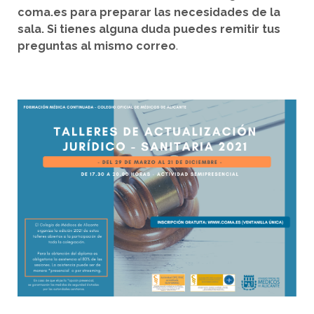
coma.es para preparar las necesidades de la
sala. Si tienes alguna duda puedes remitir tus
preguntas al mismo
correo
.