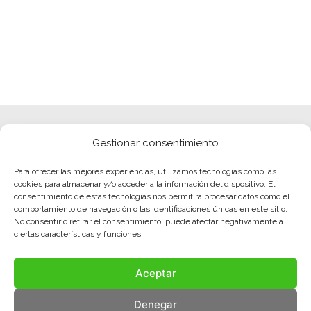
Gestionar consentimiento
Para ofrecer las mejores experiencias, utilizamos tecnologías como las
cookies para almacenar y/o acceder a la información del dispositivo. El
consentimiento de estas tecnologías nos permitirá procesar datos como el
comportamiento de navegación o las identificaciones únicas en este sitio.
No consentir o retirar el consentimiento, puede afectar negativamente a
ciertas características y funciones.
Aceptar
Denegar