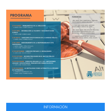
INFORMACIÓN