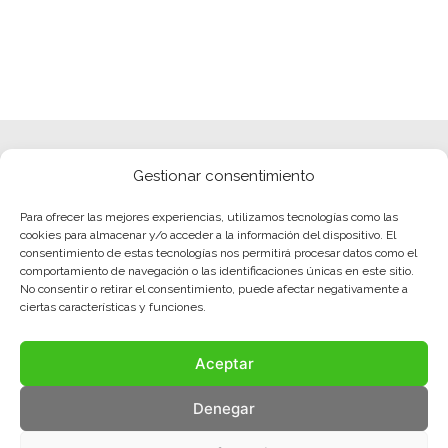
Gestionar consentimiento
Para ofrecer las mejores experiencias, utilizamos tecnologías como las
cookies para almacenar y/o acceder a la información del dispositivo. El
consentimiento de estas tecnologías nos permitirá procesar datos como el
comportamiento de navegación o las identificaciones únicas en este sitio.
No consentir o retirar el consentimiento, puede afectar negativamente a
ciertas características y funciones.
Aceptar
Denegar