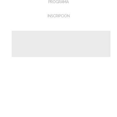
PROGRAMA
INSCRIPCIÓN