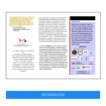
INFORMACIÓN