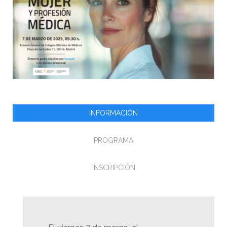
INFORMACIÓN
PROGRAMA
INSCRIPCIÓN