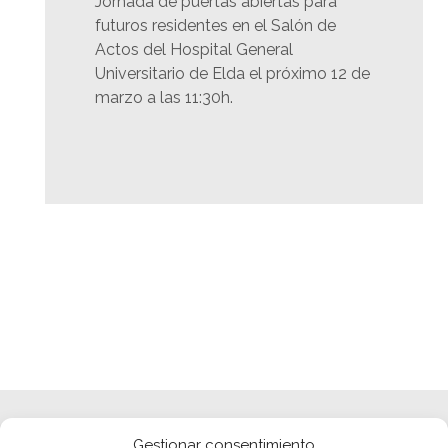
Jornada de puertas abiertas para
futuros residentes en el Salón de
Actos del Hospital General
Universitario de Elda el próximo 12 de
marzo a las 11:30h.
Gestionar consentimiento