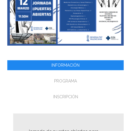
INFORMACIÓN
PROGRAMA
INSCRIPCIÓN