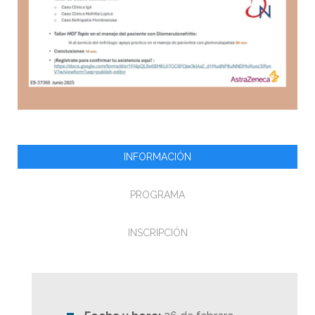
INFORMACIÓN
PROGRAMA
INSCRIPCIÓN