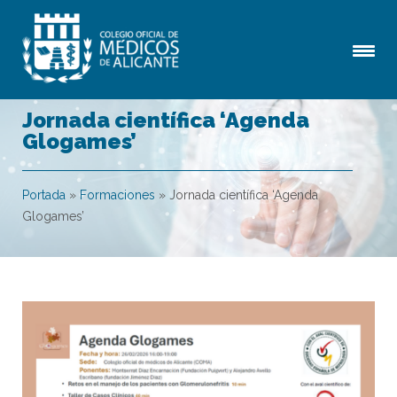
Jornada científica ‘Agenda
Glogames’
Portada
»
Formaciones
»
Jornada científica ‘Agenda
Glogames’