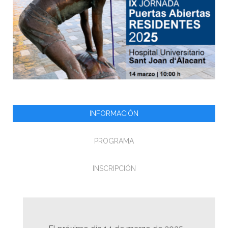
INFORMACIÓN
PROGRAMA
INSCRIPCIÓN