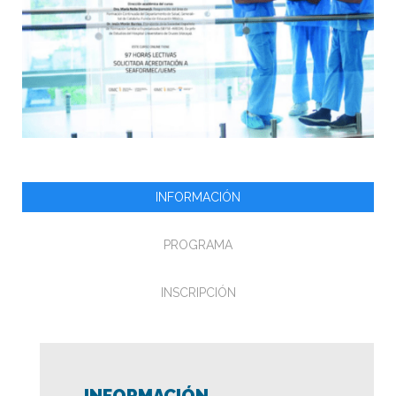
INFORMACIÓN
PROGRAMA
INSCRIPCIÓN
INFORMACIÓN