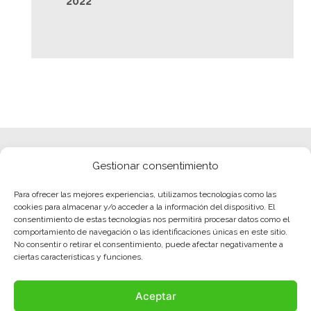
2022
Gestionar consentimiento
Para ofrecer las mejores experiencias, utilizamos tecnologías como las
cookies para almacenar y/o acceder a la información del dispositivo. El
consentimiento de estas tecnologías nos permitirá procesar datos como el
comportamiento de navegación o las identificaciones únicas en este sitio.
No consentir o retirar el consentimiento, puede afectar negativamente a
ciertas características y funciones.
Aceptar