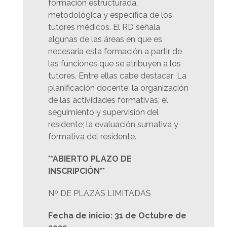
formación estructurada,
metodológica y específica de los
tutores médicos. El RD señala
algunas de las áreas en que es
necesaria esta formación a partir de
las funciones que se atribuyen a los
tutores. Entre ellas cabe destacar: La
planificación docente; la organización
de las actividades formativas; el
seguimiento y supervisión del
residente; la evaluación sumativa y
formativa del residente.
**ABIERTO PLAZO DE
INSCRIPCIÓN**
Nº DE PLAZAS LIMITADAS
Fecha de inicio: 31 de Octubre de