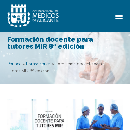
Formación docente para
tutores MIR 8ª edición
Portada
»
Formaciones
»
Formación docente para
tutores MIR 8ª edición