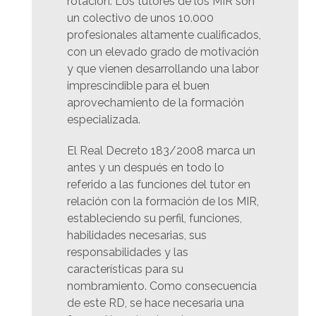
rotación. Los tutores de los MIR son
un colectivo de unos 10.000
profesionales altamente cualificados,
con un elevado grado de motivación
y que vienen desarrollando una labor
imprescindible para el buen
aprovechamiento de la formación
especializada.
El Real Decreto 183/2008 marca un
antes y un después en todo lo
referido a las funciones del tutor en
relación con la formación de los MIR,
estableciendo su perfil, funciones,
habilidades necesarias, sus
responsabilidades y las
características para su
nombramiento. Como consecuencia
de este RD, se hace necesaria una