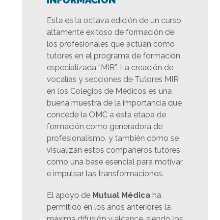
Esta es la octava edición de un curso
altamente exitoso de formación de
los profesionales que actúan como
tutores en el programa de formación
especializada “MIR”. La creación de
vocalías y secciones de Tutores MIR
en los Colegios de Médicos es una
buena muestra de la importancia que
concede la OMC a esta etapa de
formación como generadora de
profesionalismo, y también cómo se
visualizan estos compañeros tutores
como una base esencial para motivar
e impulsar las transformaciones.
El apoyo de
Mutual Médica
ha
permitido en los años anteriores la
máxima difusión y alcance, siendo los