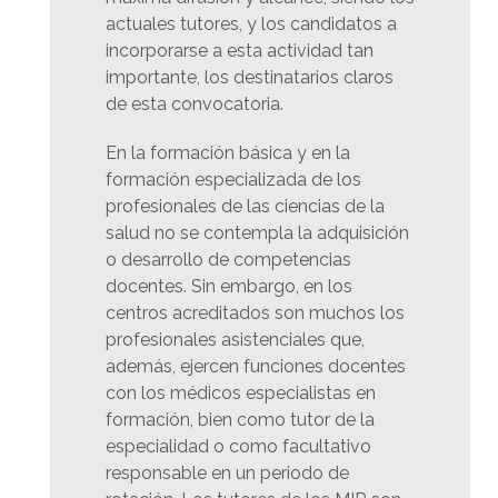
actuales tutores, y los candidatos a
incorporarse a esta actividad tan
importante, los destinatarios claros
de esta convocatoria.
En la formación básica y en la
formación especializada de los
profesionales de las ciencias de la
salud no se contempla la adquisición
o desarrollo de competencias
docentes. Sin embargo, en los
centros acreditados son muchos los
profesionales asistenciales que,
además, ejercen funciones docentes
con los médicos especialistas en
formación, bien como tutor de la
especialidad o como facultativo
responsable en un periodo de